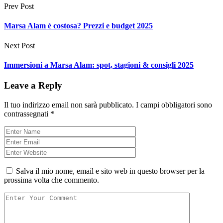
Prev Post
Marsa Alam è costosa? Prezzi e budget 2025
Next Post
Immersioni a Marsa Alam: spot, stagioni & consigli 2025
Leave a Reply
Il tuo indirizzo email non sarà pubblicato.
I campi obbligatori sono
contrassegnati
*
Salva il mio nome, email e sito web in questo browser per la
prossima volta che commento.