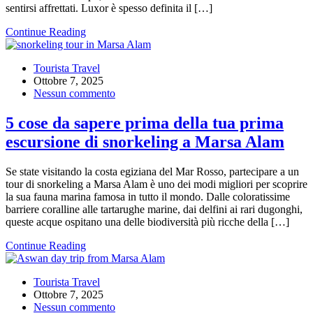
sentirsi affrettati. Luxor è spesso definita il […]
Continue Reading
Tourista Travel
Ottobre 7, 2025
Nessun commento
5 cose da sapere prima della tua prima
escursione di snorkeling a Marsa Alam
Se state visitando la costa egiziana del Mar Rosso, partecipare a un
tour di snorkeling a Marsa Alam è uno dei modi migliori per scoprire
la sua fauna marina famosa in tutto il mondo. Dalle coloratissime
barriere coralline alle tartarughe marine, dai delfini ai rari dugonghi,
queste acque ospitano una delle biodiversità più ricche della […]
Continue Reading
Tourista Travel
Ottobre 7, 2025
Nessun commento