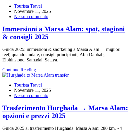
Tourista Travel
Novembre 11, 2025
Nessun commento
Immersioni a Marsa Alam: spot, stagioni
& consigli 2025
Guida 2025: immersioni & snorkeling a Marsa Alam — migliori
reef, quando andare, consigli principianti, Abu Dabbab,
Elphinstone, Samadai, Sataya.
Continue Reading
Tourista Travel
Novembre 11, 2025
Nessun commento
Trasferimento Hurghada → Marsa Alam:
opzioni e prezzi 2025
Guida 2025 al trasferimento Hurghada–Marsa Alam: 280 km, ~4