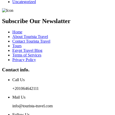
Uncategorized
Subscribe Our Newslatter
Home
About Tourista Travel
Contact Tourista Travel
Tours
Egypt Travel Blog
Terms of Services
Privacy Policy
Contact info.
Call Us
+201064642111
Mail Us
info@tourista-travel.com
Follow Us