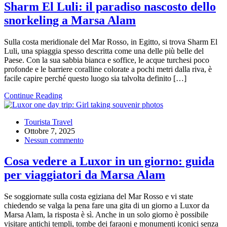
Sharm El Luli: il paradiso nascosto dello
snorkeling a Marsa Alam
Sulla costa meridionale del Mar Rosso, in Egitto, si trova Sharm El
Luli, una spiaggia spesso descritta come una delle più belle del
Paese. Con la sua sabbia bianca e soffice, le acque turchesi poco
profonde e le barriere coralline colorate a pochi metri dalla riva, è
facile capire perché questo luogo sia talvolta definito […]
Continue Reading
Tourista Travel
Ottobre 7, 2025
Nessun commento
Cosa vedere a Luxor in un giorno: guida
per viaggiatori da Marsa Alam
Se soggiornate sulla costa egiziana del Mar Rosso e vi state
chiedendo se valga la pena fare una gita di un giorno a Luxor da
Marsa Alam, la risposta è sì. Anche in un solo giorno è possibile
visitare antichi templi, tombe dei faraoni e monumenti iconici senza