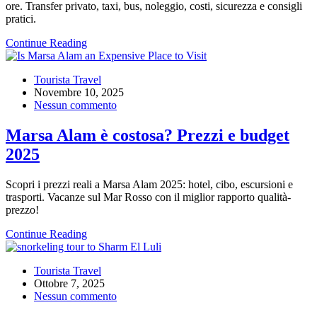
ore. Transfer privato, taxi, bus, noleggio, costi, sicurezza e consigli
pratici.
Continue Reading
Tourista Travel
Novembre 10, 2025
Nessun commento
Marsa Alam è costosa? Prezzi e budget
2025
Scopri i prezzi reali a Marsa Alam 2025: hotel, cibo, escursioni e
trasporti. Vacanze sul Mar Rosso con il miglior rapporto qualità-
prezzo!
Continue Reading
Tourista Travel
Ottobre 7, 2025
Nessun commento