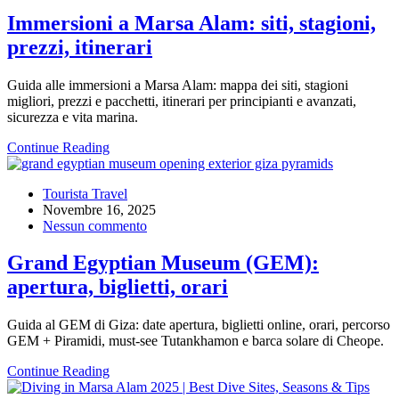
Immersioni a Marsa Alam: siti, stagioni,
prezzi, itinerari
Guida alle immersioni a Marsa Alam: mappa dei siti, stagioni
migliori, prezzi e pacchetti, itinerari per principianti e avanzati,
sicurezza e vita marina.
Continue Reading
Tourista Travel
Novembre 16, 2025
Nessun commento
Grand Egyptian Museum (GEM):
apertura, biglietti, orari
Guida al GEM di Giza: date apertura, biglietti online, orari, percorso
GEM + Piramidi, must-see Tutankhamon e barca solare di Cheope.
Continue Reading