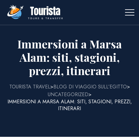
Immersioni a Marsa
Alam: siti, stagioni,
prezzi, itinerari
TOURISTA TRAVEL
BLOG DI VIAGGIO SULL’EGITTO
>
>
UNCATEGORIZED
>
IMMERSIONI A MARSA ALAM: SITI, STAGIONI, PREZZI,
ITINERARI