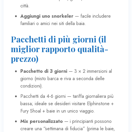
città.
Aggiungi uno snorkeler
— facile includere
familiari o amici nei siti della baia.
Pacchetti di più giorni (il
miglior rapporto qualità-
prezzo)
Pacchetto di 3 giorni
— 3 × 2 immersioni al
giorno (misto barca e riva a seconda delle
condizioni).
Pacchetti da 4-6 giorni — tariffa giornaliera più
bassa; ideale se desideri visitare Elphinstone +
Fury Shoal + baie in un unico viaggio.
Mix personalizzato
— i principianti possono
creare una “settimana di fiducia” (prima le baie,