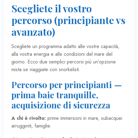
Scegliete il vostro
percorso (principiante vs
avanzato)
Scegliete un programma adatto alle vostre capacità,
alla vostra energia e alle condizioni del mare del
giorno. Ecco due semplici percorsi più un’opzione
mista se viaggiate con snorkelisti.
Percorso per principianti —
prima baie tranquille,
acquisizione di sicurezza
A chi è rivolto:
prime immersioni in mare, subacquei
arrugginiti, famiglie.