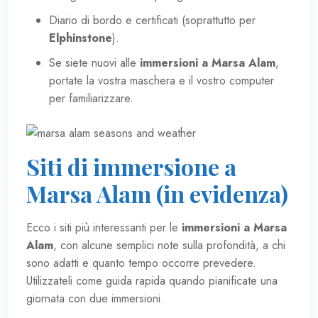
Diario di bordo e certificati (soprattutto per
Elphinstone
).
Se siete nuovi alle
immersioni a Marsa Alam
,
portate la vostra maschera e il vostro computer
per familiarizzare.
Siti di immersione a
Marsa Alam (in evidenza)
Ecco i siti più interessanti per le
immersioni a Marsa
Alam
, con alcune semplici note sulla profondità, a chi
sono adatti e quanto tempo occorre prevedere.
Utilizzateli come guida rapida quando pianificate una
giornata con due immersioni.