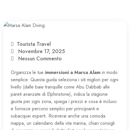
Tourista Travel
Novembre 17, 2025
Nessun Commento
Organizza le tue
immersioni a Marsa Alam
in modo
semplice. Questa guida seleziona i siti migliori per ogni
livello (dalle baie tranquille come Abu Dabbab alle
pareti avanzate di Elphinstone), indica la stagione
giusta per ogni zona, spiega i prezzi e cosa è incluso
e fornisce percorsi semplici per principianti e
subacquei esperti. Riceverai anche una comoda
mappa, un calendario della vita marina, chiari consigli