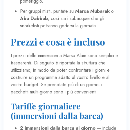
pomeriggio.
Per gruppi misti, puntate su
Marsa Mubarak
o
Abu Dabbab
, così sia i subacquei che gli
snorkelisti potranno godersi la giornata.
Prezzi e cosa è incluso
I prezzi delle immersioni a Marsa Alam sono semplici e
trasparenti. Di seguito è riportata la struttura che
utilizziamo, in modo da poter confrontare i giorni e
costruire un programma adatto al vostro livello e al
vostro budget. Se prenotate più di un giorno, i
pacchetti multi-giorno sono i più convenienti.
Tariffe giornaliere
(immersioni dalla barca)
2 immersioni dalla barca al giorno
— include