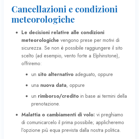
Cancellazioni e condizioni
meteorologiche
Le decisioni relative alle condizioni
meteorologiche
vengono prese per motivi di
sicurezza. Se non è possibile raggiungere il sito
scelto (ad esempio, vento forte a Elphinstone),
offriremo:
un
sito alternativo
adeguato, oppure
una
nuova data
, oppure
un
rimborso/credito
in base ai termini della
prenotazione.
Malattia o cambiamenti di volo:
vi preghiamo
di comunicarcelo il prima possibile; applicheremo
l’opzione più equa prevista dalla nostra politica.