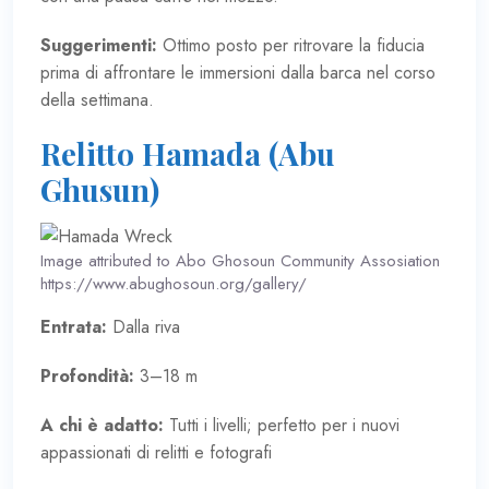
Suggerimenti:
Ottimo posto per ritrovare la fiducia
prima di affrontare le immersioni dalla barca nel corso
della settimana.
Relitto Hamada (Abu
Ghusun)
Image attributed to Abo Ghosoun Community Assosiation
https://www.abughosoun.org/gallery/
Entrata:
Dalla riva
Profondità:
3–18 m
A chi è adatto:
Tutti i livelli; perfetto per i nuovi
appassionati di relitti e fotografi