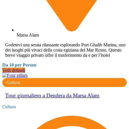
Marsa Alam
Godetevi una serata rilassante esplorando Port Ghalib Marina, uno
dei luoghi più vivaci della costa egiziana del Mar Rosso. Questo
breve viaggio privato offre il trasferimento da e per l’hotel
Da 10 per Person
Vedi dettagli
Cultura
Tour giornaliero a Dendera da Marsa Alam
Cultura