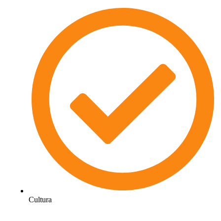
Cultura