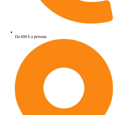
Da 600 € a persona