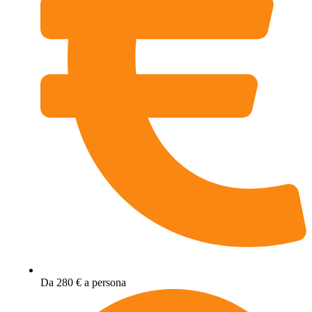
Da 280 € a persona