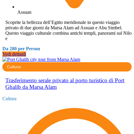
Assuan
Scoprite la bellezza dell’Egitto meridionale in questo viaggio
privato di due giorni da Marsa Alam ad Assuan e Abu Simbel.
Questo viaggio culturale combina antichi templi, panorami sul Nilo
e
Da 280 per Person
Vedi dettagli
Cultura
Trasferimento serale privato al porto turistico di Port
Ghalib da Marsa Alam
Cultura