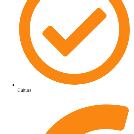
Cultura