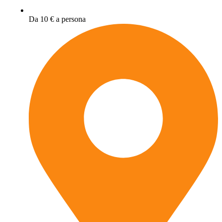
Da 10 € a persona