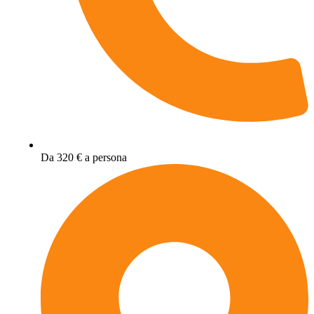
Da 320 € a persona