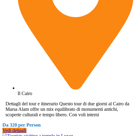
Il Cairo
Dettagli del tour e itinerario Questo tour di due giorni al Cairo da
Marsa Alam offre un mix equilibrato di monumenti antichi,
scoperte culturali e tempo libero. Con voli interni
Da 320 per Person
Vedi dettagli