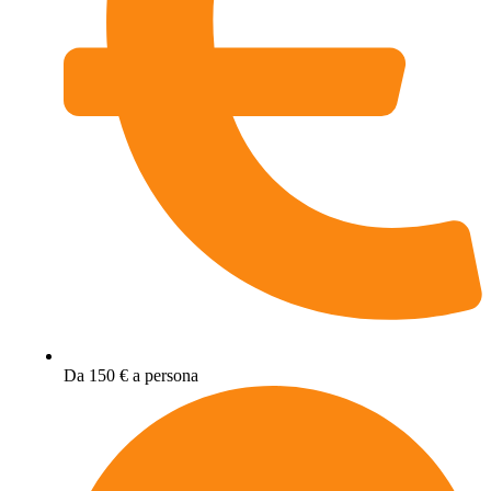
Da 150 € a persona