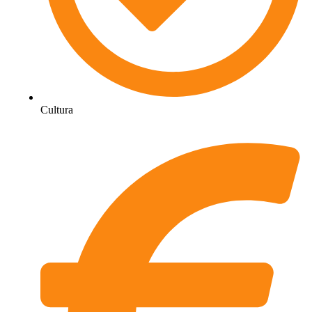
Cultura