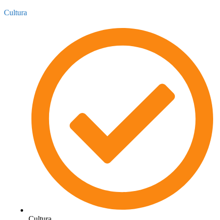
Cultura
Cultura