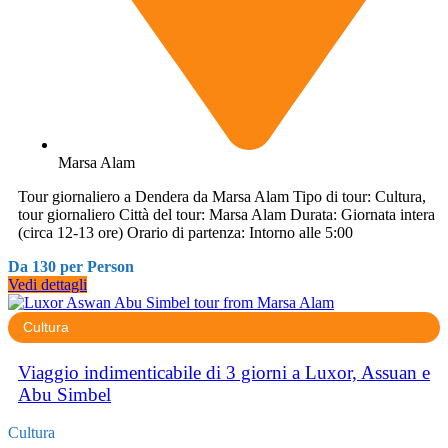
Marsa Alam
Tour giornaliero a Dendera da Marsa Alam Tipo di tour: Cultura,
tour giornaliero Città del tour: Marsa Alam Durata: Giornata intera
(circa 12-13 ore) Orario di partenza: Intorno alle 5:00
Da 130 per Person
Vedi dettagli
Cultura
Viaggio indimenticabile di 3 giorni a Luxor, Assuan e
Abu Simbel
Cultura