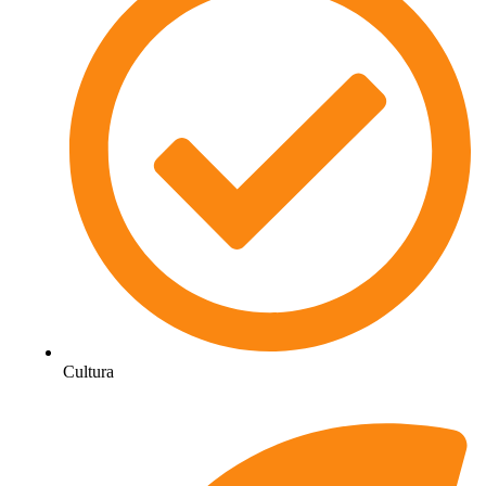
Cultura