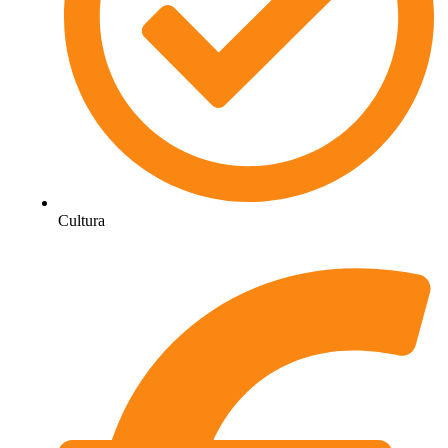
Cultura