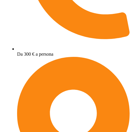
Da 300 € a persona