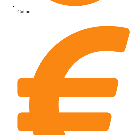
Cultura