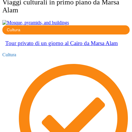
Viaggi culturali in primo piano da Marsa
Alam
Cultura
Tour privato di un giorno al Cairo da Marsa Alam
Cultura