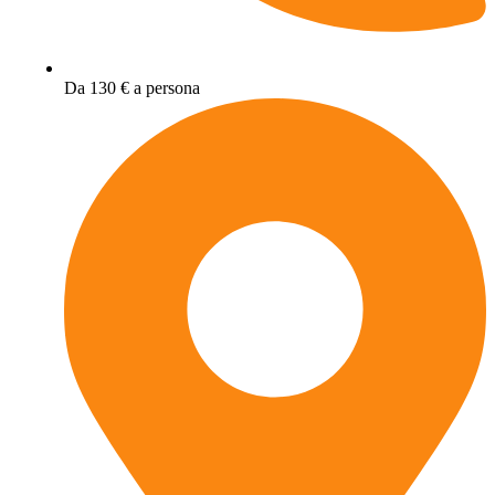
Da 130 € a persona