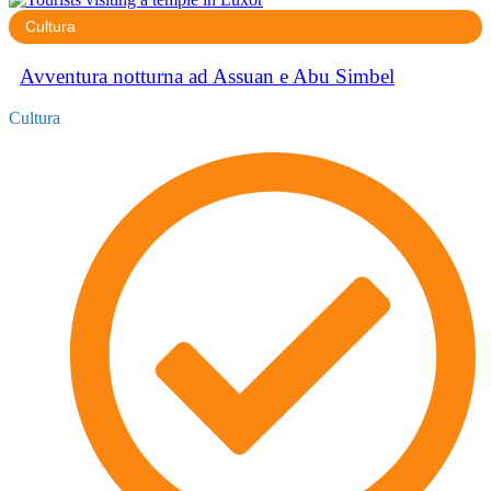
Cultura
Avventura notturna ad Assuan e Abu Simbel
Cultura