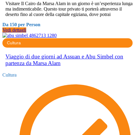
Visitare Il Cairo da Marsa Alam in un giorno è un’esperienza lunga
ma indimenticabile. Questo tour privato ti porterà attraverso il
deserto fino al cuore della capitale egiziana, dove potrai
Da 150 per Person
Vedi dettagli
Cultura
Viaggio di due giorni ad Assuan e Abu Simbel con
partenza da Marsa Alam
Cultura