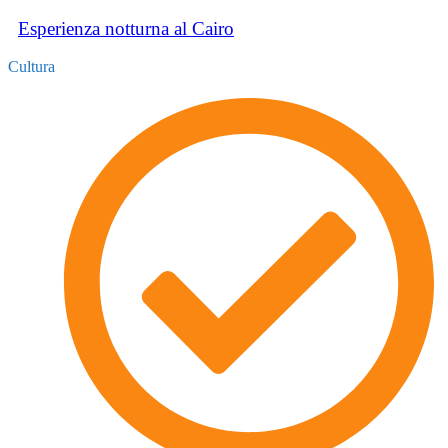
Esperienza notturna al Cairo
Cultura