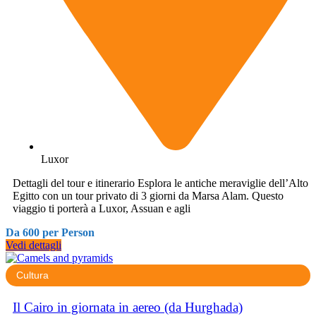
Luxor
Dettagli del tour e itinerario Esplora le antiche meraviglie dell’Alto
Egitto con un tour privato di 3 giorni da Marsa Alam. Questo
viaggio ti porterà a Luxor, Assuan e agli
Da 600 per Person
Vedi dettagli
Cultura
Il Cairo in giornata in aereo (da Hurghada)