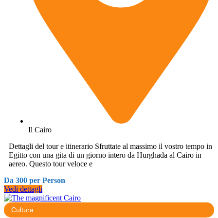
Il Cairo
Dettagli del tour e itinerario Sfruttate al massimo il vostro tempo in
Egitto con una gita di un giorno intero da Hurghada al Cairo in
aereo. Questo tour veloce e
Da 300 per Person
Vedi dettagli
Cultura