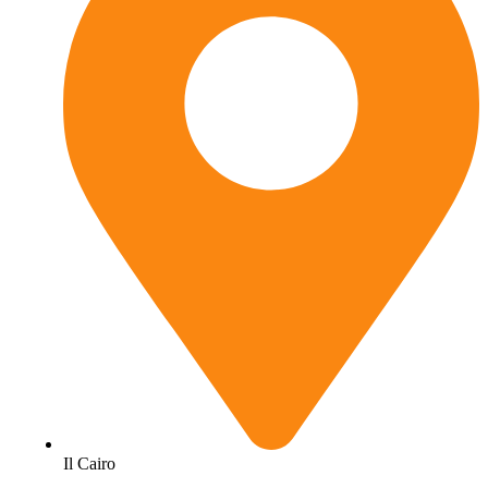
Il Cairo