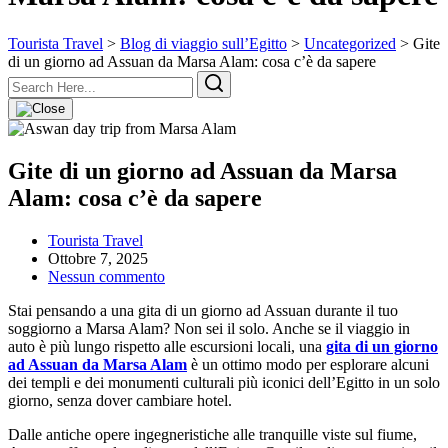
Tourista Travel
>
Blog di viaggio sull’Egitto
>
Uncategorized
>
Gite
di un giorno ad Assuan da Marsa Alam: cosa c’è da sapere
Gite di un giorno ad Assuan da Marsa
Alam: cosa c’è da sapere
Tourista Travel
Ottobre 7, 2025
Nessun commento
Stai pensando a una gita di un giorno ad Assuan durante il tuo
soggiorno a Marsa Alam? Non sei il solo. Anche se il viaggio in
auto è più lungo rispetto alle escursioni locali, una
gita di un giorno
ad Assuan da Marsa Alam
è un ottimo modo per esplorare alcuni
dei templi e dei monumenti culturali più iconici dell’Egitto in un solo
giorno, senza dover cambiare hotel.
Dalle antiche opere ingegneristiche alle tranquille viste sul fiume,