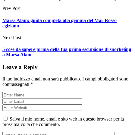
Prev Post
Marsa Alam: guida completa alla gemma del Mar Rosso
egiziano
Next Post
5 cose da sapere prima della tua prima escursione di snorkeling
a Marsa Alam
Leave a Reply
Il tuo indirizzo email non sarà pubblicato.
I campi obbligatori sono
contrassegnati
*
Salva il mio nome, email e sito web in questo browser per la
prossima volta che commento.