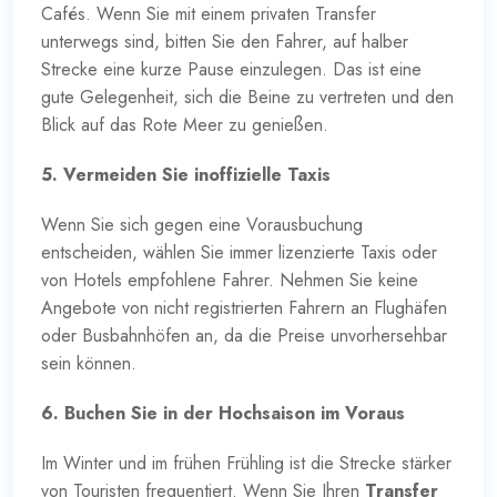
Cafés. Wenn Sie mit einem privaten Transfer
unterwegs sind, bitten Sie den Fahrer, auf halber
Strecke eine kurze Pause einzulegen. Das ist eine
gute Gelegenheit, sich die Beine zu vertreten und den
Blick auf das Rote Meer zu genießen.
5. Vermeiden Sie inoffizielle Taxis
Wenn Sie sich gegen eine Vorausbuchung
entscheiden, wählen Sie immer lizenzierte Taxis oder
von Hotels empfohlene Fahrer. Nehmen Sie keine
Angebote von nicht registrierten Fahrern an Flughäfen
oder Busbahnhöfen an, da die Preise unvorhersehbar
sein können.
6. Buchen Sie in der Hochsaison im Voraus
Im Winter und im frühen Frühling ist die Strecke stärker
von Touristen frequentiert. Wenn Sie Ihren
Transfer