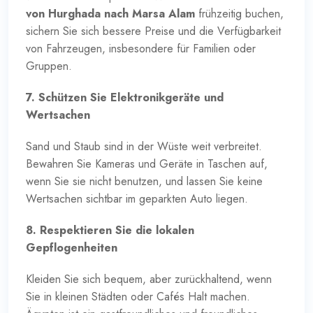
von Hurghada nach Marsa Alam
frühzeitig buchen,
sichern Sie sich bessere Preise und die Verfügbarkeit
von Fahrzeugen, insbesondere für Familien oder
Gruppen.
7. Schützen Sie Elektronikgeräte und
Wertsachen
Sand und Staub sind in der Wüste weit verbreitet.
Bewahren Sie Kameras und Geräte in Taschen auf,
wenn Sie sie nicht benutzen, und lassen Sie keine
Wertsachen sichtbar im geparkten Auto liegen.
8. Respektieren Sie die lokalen
Gepflogenheiten
Kleiden Sie sich bequem, aber zurückhaltend, wenn
Sie in kleinen Städten oder Cafés Halt machen.