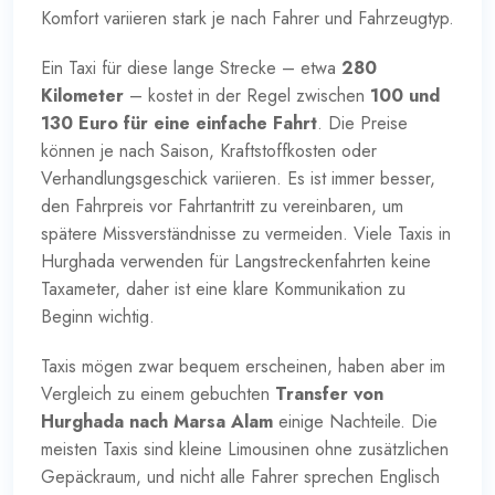
Komfort variieren stark je nach Fahrer und Fahrzeugtyp.
Ein Taxi für diese lange Strecke – etwa
280
Kilometer
– kostet in der Regel zwischen
100 und
130 Euro für eine einfache Fahrt
. Die Preise
können je nach Saison, Kraftstoffkosten oder
Verhandlungsgeschick variieren. Es ist immer besser,
den Fahrpreis vor Fahrtantritt zu vereinbaren, um
spätere Missverständnisse zu vermeiden. Viele Taxis in
Hurghada verwenden für Langstreckenfahrten keine
Taxameter, daher ist eine klare Kommunikation zu
Beginn wichtig.
Taxis mögen zwar bequem erscheinen, haben aber im
Vergleich zu einem gebuchten
Transfer von
Hurghada nach Marsa Alam
einige Nachteile. Die
meisten Taxis sind kleine Limousinen ohne zusätzlichen
Gepäckraum, und nicht alle Fahrer sprechen Englisch