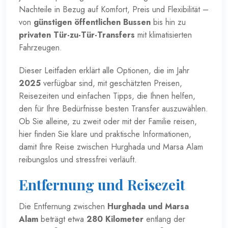
Nachteile in Bezug auf Komfort, Preis und Flexibilität –
von
günstigen öffentlichen Bussen
bis hin zu
privaten Tür-zu-Tür-Transfers
mit klimatisierten
Fahrzeugen.
Dieser Leitfaden erklärt alle Optionen, die im Jahr
2025
verfügbar sind, mit geschätzten Preisen,
Reisezeiten und einfachen Tipps, die Ihnen helfen,
den für Ihre Bedürfnisse besten Transfer auszuwählen.
Ob Sie alleine, zu zweit oder mit der Familie reisen,
hier finden Sie klare und praktische Informationen,
damit Ihre Reise zwischen Hurghada und Marsa Alam
reibungslos und stressfrei verläuft.
Entfernung und Reisezeit
Die
Entfernung zwischen
Hurghada und Marsa
Alam
beträgt etwa
280 Kilometer
entlang der