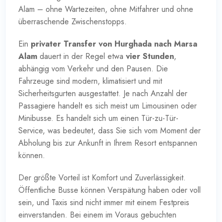
Alam – ohne Wartezeiten, ohne Mitfahrer und ohne
überraschende Zwischenstopps.
Ein
privater Transfer von Hurghada nach Marsa
Alam
dauert in der Regel etwa
vier Stunden
,
abhängig vom Verkehr und den Pausen. Die
Fahrzeuge sind modern, klimatisiert und mit
Sicherheitsgurten ausgestattet. Je nach Anzahl der
Passagiere handelt es sich meist um Limousinen oder
Minibusse. Es handelt sich um einen Tür-zu-Tür-
Service, was bedeutet, dass Sie sich vom Moment der
Abholung bis zur Ankunft in Ihrem Resort entspannen
können.
Der größte Vorteil ist Komfort und Zuverlässigkeit.
Öffentliche Busse können Verspätung haben oder voll
sein, und Taxis sind nicht immer mit einem Festpreis
einverstanden. Bei einem im Voraus gebuchten