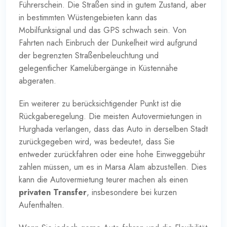
Führerschein. Die Straßen sind in gutem Zustand, aber
in bestimmten Wüstengebieten kann das
Mobilfunksignal und das GPS schwach sein. Von
Fahrten nach Einbruch der Dunkelheit wird aufgrund
der begrenzten Straßenbeleuchtung und
gelegentlicher Kamelübergänge in Küstennähe
abgeraten.
Ein weiterer zu berücksichtigender Punkt ist die
Rückgaberegelung. Die meisten Autovermietungen in
Hurghada verlangen, dass das Auto in derselben Stadt
zurückgegeben wird, was bedeutet, dass Sie
entweder zurückfahren oder eine hohe Einweggebühr
zahlen müssen, um es in Marsa Alam abzustellen. Dies
kann die Autovermietung teurer machen als einen
privaten Transfer
, insbesondere bei kurzen
Aufenthalten.