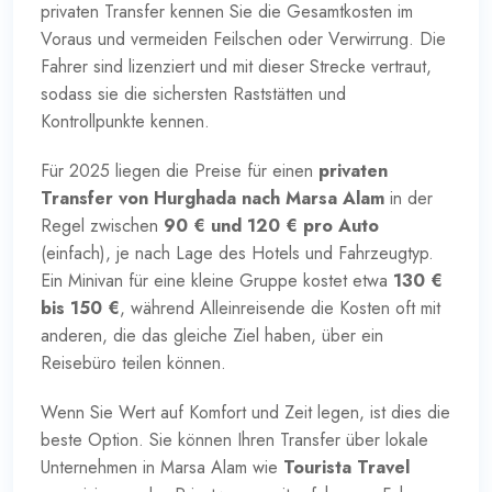
privaten Transfer kennen Sie die Gesamtkosten im
Voraus und vermeiden Feilschen oder Verwirrung. Die
Fahrer sind lizenziert und mit dieser Strecke vertraut,
sodass sie die sichersten Raststätten und
Kontrollpunkte kennen.
Für 2025 liegen die Preise für einen
privaten
Transfer von Hurghada nach Marsa Alam
in der
Regel zwischen
90 € und 120 € pro Auto
(einfach), je nach Lage des Hotels und Fahrzeugtyp.
Ein Minivan für eine kleine Gruppe kostet etwa
130 €
bis 150 €
, während Alleinreisende die Kosten oft mit
anderen, die das gleiche Ziel haben, über ein
Reisebüro teilen können.
Wenn Sie Wert auf Komfort und Zeit legen, ist dies die
beste Option. Sie können Ihren Transfer über lokale
Unternehmen in Marsa Alam wie
Tourista Travel