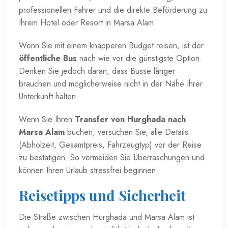
professionellen Fahrer und die direkte Beförderung zu
Ihrem Hotel oder Resort in Marsa Alam.
Wenn Sie mit einem knapperen Budget reisen, ist der
öffentliche Bus
nach wie vor die günstigste Option.
Denken Sie jedoch daran, dass Busse länger
brauchen und möglicherweise nicht in der Nähe Ihrer
Unterkunft halten.
Wenn Sie Ihren
Transfer von Hurghada nach
Marsa Alam
buchen, versuchen Sie, alle Details
(Abholzeit, Gesamtpreis, Fahrzeugtyp) vor der Reise
zu bestätigen. So vermeiden Sie Überraschungen und
können Ihren Urlaub stressfrei beginnen.
Reisetipps und Sicherheit
Die Straße zwischen Hurghada und Marsa Alam ist