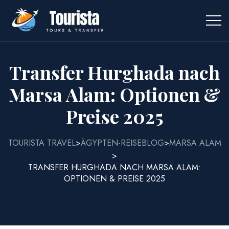
Transfer Hurghada nach
Marsa Alam: Optionen &
Preise 2025
TOURISTA TRAVEL
ÄGYPTEN-REISEBLOG
MARSA ALAM
>
>
>
TRANSFER HURGHADA NACH MARSA ALAM:
OPTIONEN & PREISE 2025