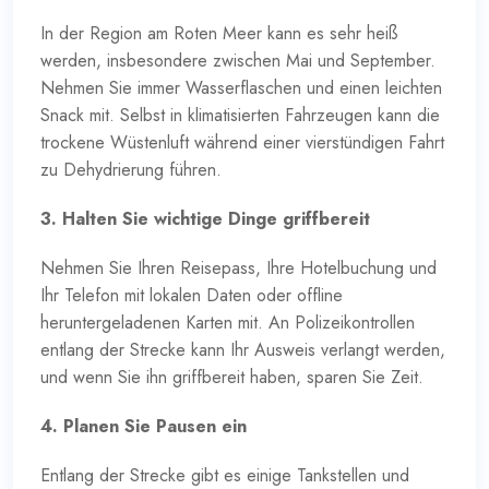
In der Region am Roten Meer kann es sehr heiß
werden, insbesondere zwischen Mai und September.
Nehmen Sie immer Wasserflaschen und einen leichten
Snack mit. Selbst in klimatisierten Fahrzeugen kann die
trockene Wüstenluft während einer vierstündigen Fahrt
zu Dehydrierung führen.
3. Halten Sie wichtige Dinge griffbereit
Nehmen Sie Ihren Reisepass, Ihre Hotelbuchung und
Ihr Telefon mit lokalen Daten oder offline
heruntergeladenen Karten mit. An Polizeikontrollen
entlang der Strecke kann Ihr Ausweis verlangt werden,
und wenn Sie ihn griffbereit haben, sparen Sie Zeit.
4. Planen Sie Pausen ein
Entlang der Strecke gibt es einige Tankstellen und