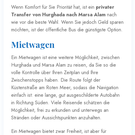
Wenn Komfort für Sie Priorität hat, ist ein
privater
Transfer von Hurghada nach Marsa Alam
nach
wie vor die beste Wahl. Wenn Sie jedoch Geld sparen
möchten, ist der öffentliche Bus die günstigste Option.
Mietwagen
Ein Mietwagen ist eine weitere Möglichkeit, zwischen
Hurghada und Marsa Alam zu reisen, da Sie so die
volle Kontrolle über Ihren Zeitplan und Ihre
Zwischenstopps haben. Die Route folgt der
Küstenstraße am Roten Meer, sodass die Navigation
einfach ist: eine lange, gut ausgeschilderte Autobahn
in Richtung Süden. Viele Reisende schätzen die
Möglichkeit, frei zu erkunden und unterwegs an
Stränden oder Aussichtspunkten anzuhalten.
Ein Mietwagen bietet zwar Freiheit, ist aber für