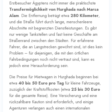
Erstbesucher Ägyptens nicht immer die praktischste
Transfermöglichkeit von Hurghada nach Marsa
Alam
. Die Entfernung beträgt etwa
280 Kilometer
,
und die Straße führt durch lange, menschenleere
Abschnitte mit begrenzten Dienstleistungen. Es gibt
nur wenige Tankstellen und fast keine Geschäfte am
Straßenrand zwischen den Städten. Für erfahrene
Fahrer, die an Langstrecken gewöhnt sind, ist dies kein
Problem – für diejenigen, die mit den örtlichen
Fahrbedingungen noch nicht vertraut sind, kann es
jedoch eine Herausforderung sein.
Die Preise für Mietwagen in Hurghada beginnen bei
etwa
40 bis 50 Euro pro Tag
für kleine Fahrzeuge,
zuzüglich der Kraftstoffkosten (etwa
25 bis 30 Euro
für die gesamte Reise). Eine Versicherung und eine
rückzahlbare Kaution sind erforderlich, und einige
Agenturen verlangen auch einen internationalen