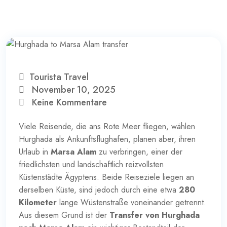
Tourista Travel
November 10, 2025
Keine Kommentare
Viele Reisende, die ans Rote Meer fliegen, wählen
Hurghada als Ankunftsflughafen, planen aber, ihren
Urlaub in
Marsa Alam
zu verbringen, einer der
friedlichsten und landschaftlich reizvollsten
Küstenstädte Ägyptens. Beide Reiseziele liegen an
derselben Küste, sind jedoch durch eine etwa
280
Kilometer
lange Wüstenstraße voneinander getrennt.
Aus diesem Grund ist der
Transfer von Hurghada