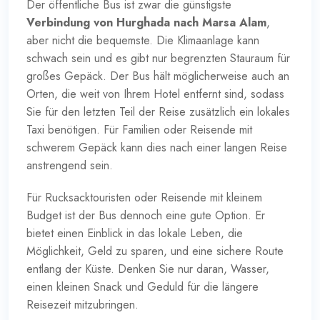
Der öffentliche Bus ist zwar die günstigste
Verbindung von Hurghada nach Marsa Alam
,
aber nicht die bequemste. Die Klimaanlage kann
schwach sein und es gibt nur begrenzten Stauraum für
großes Gepäck. Der Bus hält möglicherweise auch an
Orten, die weit von Ihrem Hotel entfernt sind, sodass
Sie für den letzten Teil der Reise zusätzlich ein lokales
Taxi benötigen. Für Familien oder Reisende mit
schwerem Gepäck kann dies nach einer langen Reise
anstrengend sein.
Für Rucksacktouristen oder Reisende mit kleinem
Budget ist der Bus dennoch eine gute Option. Er
bietet einen Einblick in das lokale Leben, die
Möglichkeit, Geld zu sparen, und eine sichere Route
entlang der Küste. Denken Sie nur daran, Wasser,
einen kleinen Snack und Geduld für die längere
Reisezeit mitzubringen.