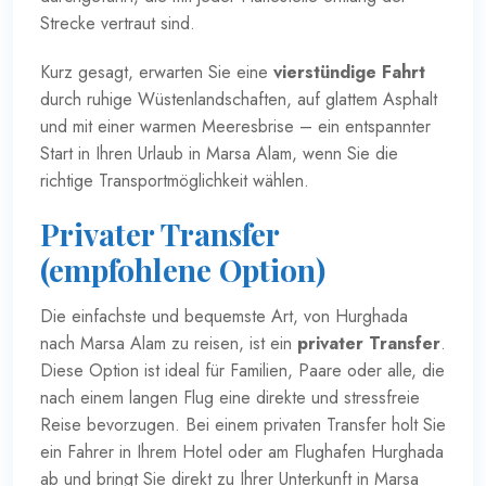
Strecke vertraut sind.
Kurz gesagt, erwarten Sie eine
vierstündige Fahrt
durch ruhige Wüstenlandschaften, auf glattem Asphalt
und mit einer warmen Meeresbrise – ein entspannter
Start in Ihren Urlaub in Marsa Alam, wenn Sie die
richtige Transportmöglichkeit wählen.
Privater Transfer
(empfohlene Option)
Die einfachste und bequemste Art, von Hurghada
nach Marsa Alam zu reisen, ist ein
privater Transfer
.
Diese Option ist ideal für Familien, Paare oder alle, die
nach einem langen Flug eine direkte und stressfreie
Reise bevorzugen. Bei einem privaten Transfer holt Sie
ein Fahrer in Ihrem Hotel oder am Flughafen Hurghada
ab und bringt Sie direkt zu Ihrer Unterkunft in Marsa