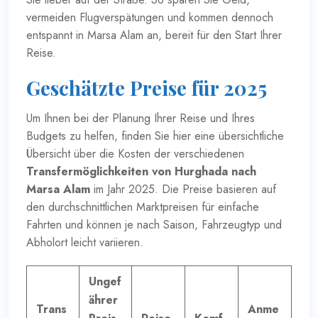
vermeiden Flugverspätungen und kommen dennoch
entspannt in Marsa Alam an, bereit für den Start Ihrer
Reise.
Geschätzte Preise für 2025
Um Ihnen bei der Planung Ihrer Reise und Ihres
Budgets zu helfen, finden Sie hier eine übersichtliche
Übersicht über die Kosten der verschiedenen
Transfermöglichkeiten von Hurghada nach
Marsa Alam
im Jahr 2025. Die Preise basieren auf
den durchschnittlichen Marktpreisen für einfache
Fahrten und können je nach Saison, Fahrzeugtyp und
Abholort leicht variieren.
Ungef
ährer
Trans
Anme