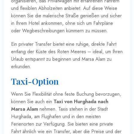
organisieren, das Privatwagen mit erfahrenen Fahrern
und flexiblen Abholzeiten anbietet. Auf diese Weise
können Sie die malerische Straße genießen und sicher
in Ihrem Hotel ankommen, ohne sich um Fahrpläne
oder Wegbeschreibungen kümmern zu müssen.
Ein privater Transfer bietet eine ruhige, direkte Fahrt
entlang der Küste des Roten Meeres – ideal, um Ihren
Urlaub entspannt zu beginnen und Marsa Alam zu
erkunden.
Taxi-Option
Wenn Sie Flexibilität ohne feste Buchung bevorzugen,
können Sie auch ein
Taxi von Hurghada nach
Marsa Alam
nehmen. Taxis stehen in der Stadt
Hurghada, am Flughafen und in den meisten
Ferienorten zur Verfügung. Sie bieten eine private
Fahrt ähnlich wie ein Transfer, aber die Preise und der