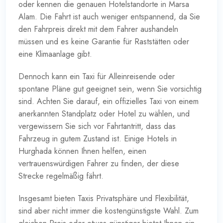
oder kennen die genauen Hotelstandorte in Marsa
Alam. Die Fahrt ist auch weniger entspannend, da Sie
den Fahrpreis direkt mit dem Fahrer aushandeln
müssen und es keine Garantie für Raststätten oder
eine Klimaanlage gibt.
Dennoch kann ein Taxi für Alleinreisende oder
spontane Pläne gut geeignet sein, wenn Sie vorsichtig
sind. Achten Sie darauf, ein offizielles Taxi von einem
anerkannten Standplatz oder Hotel zu wählen, und
vergewissern Sie sich vor Fahrtantritt, dass das
Fahrzeug in gutem Zustand ist. Einige Hotels in
Hurghada können Ihnen helfen, einen
vertrauenswürdigen Fahrer zu finden, der diese
Strecke regelmäßig fährt.
Insgesamt bieten Taxis Privatsphäre und Flexibilität,
sind aber nicht immer die kostengünstigste Wahl. Zum