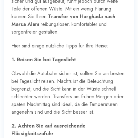
sicher und gut ausgebaut, führt jedoch durch weite
Teile der offenen Wüste. Mit ein wenig Planung
können Sie Ihren
Transfer von Hurghada nach
Marsa Alam
reibungsloser, komfortabler und
sorgenfreier gestalten.
Hier sind einige nützliche Tipps für Ihre Reise:
1. Reisen Sie bei Tageslicht
Obwohl die Autobahn sicher ist, sollten Sie am besten
bei Tageslicht reisen. Nachts ist die Beleuchtung
begrenzt, und die Sicht kann in der Wüste schnell
schlechter werden. Transfers am frühen Morgen oder
späten Nachmittag sind ideal, da die Temperaturen
angenehm sind und die Sicht besser ist.
2. Achten Sie auf ausreichende
Flüssigkeitszufuhr