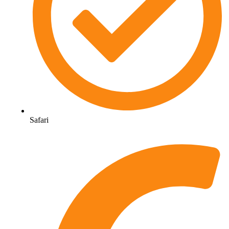
Safari