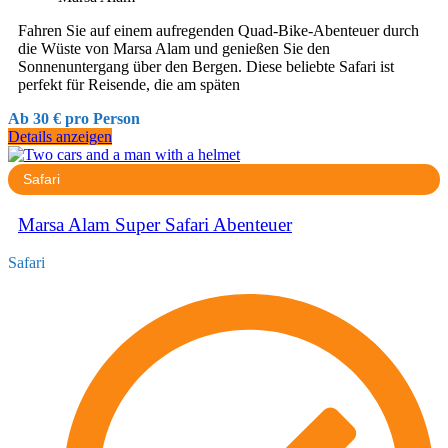
Fahren Sie auf einem aufregenden Quad-Bike-Abenteuer durch
die Wüste von Marsa Alam und genießen Sie den
Sonnenuntergang über den Bergen. Diese beliebte Safari ist
perfekt für Reisende, die am späten
Ab 30 € pro Person
Details anzeigen
Safari
Marsa Alam Super Safari Abenteuer
Safari