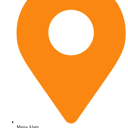
Marsa Alam