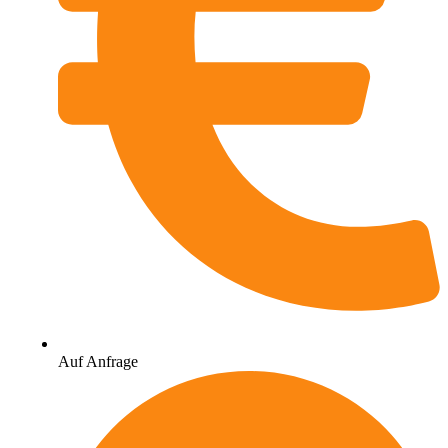
Auf Anfrage