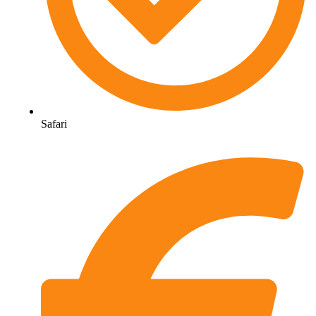
Safari