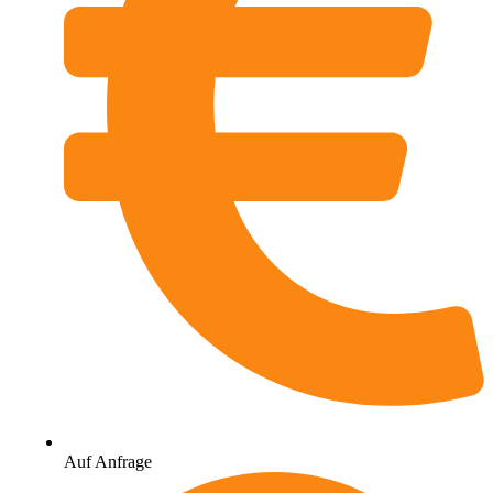
Auf Anfrage