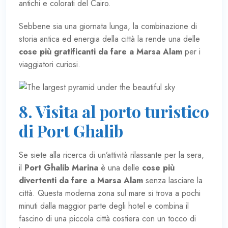
antichi e colorati del Cairo.
Sebbene sia una giornata lunga, la combinazione di
storia antica ed energia della città la rende una delle
cose più gratificanti da fare a Marsa Alam
per i
viaggiatori curiosi.
8. Visita al porto turistico
di Port Ghalib
Se siete alla ricerca di un’attività rilassante per la sera,
il
Port Ghalib Marina
è una delle
cose più
divertenti da fare a Marsa Alam
senza lasciare la
città. Questa moderna zona sul mare si trova a pochi
minuti dalla maggior parte degli hotel e combina il
fascino di una piccola città costiera con un tocco di