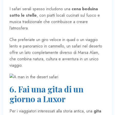
I safari serali spesso includono una
cena beduina
sotto le stelle
, con piatti locali cucinati sul fuoco e
musica tradizionale che contribuisce a creare
l’atmosfera.
Che preferiate un giro veloce in quad o un viaggio
lento e panoramico in cammello, un safari nel deserto
offre un lato completamente diverso di Marsa Alam,
che combina natura, cultura e avventura in un unico
viaggio.
6. Fai una gita di un
giorno a Luxor
Per i viaggiatori interessati alla storia antica, una
gita