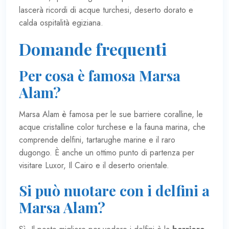
lascerà ricordi di acque turchesi, deserto dorato e
calda ospitalità egiziana.
Domande frequenti
Per cosa è famosa Marsa
Alam?
Marsa Alam è famosa per le sue barriere coralline, le
acque cristalline color turchese e la fauna marina, che
comprende delfini, tartarughe marine e il raro
dugongo. È anche un ottimo punto di partenza per
visitare Luxor, Il Cairo e il deserto orientale.
Si può nuotare con i delfini a
Marsa Alam?