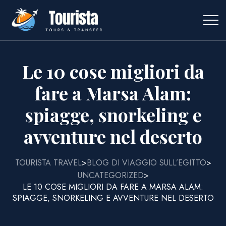
Le 10 cose migliori da
fare a Marsa Alam:
spiagge, snorkeling e
avventure nel deserto
TOURISTA TRAVEL
BLOG DI VIAGGIO SULL’EGITTO
>
>
UNCATEGORIZED
>
LE 10 COSE MIGLIORI DA FARE A MARSA ALAM:
SPIAGGE, SNORKELING E AVVENTURE NEL DESERTO