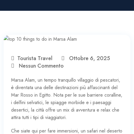
Tourista Travel
Ottobre 6, 2025
Nessun Commento
Marsa Alam, un tempo tranquillo villaggio di pescatori,
è diventata una delle destinazioni più affascinanti del
Mar Rosso in Egitto. Nota per le sue barriere coralline,
i delfini selvatici, le spiagge morbide e i paesaggi
desertici, la città offre un mix di avventura e relax che
attira tutti i tipi di viaggiatori.
Che siate qui per fare immersioni, un safari nel deserto