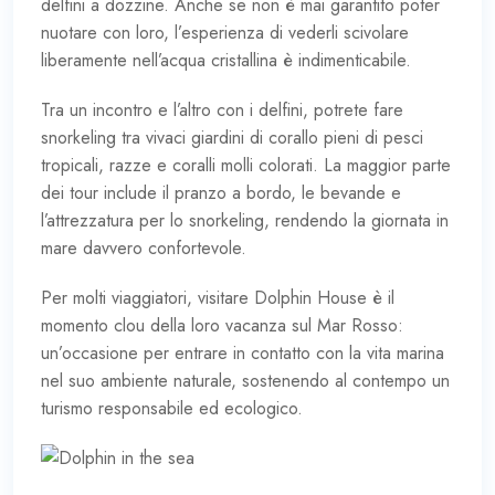
delfini a dozzine. Anche se non è mai garantito poter
nuotare con loro, l’esperienza di vederli scivolare
liberamente nell’acqua cristallina è indimenticabile.
Tra un incontro e l’altro con i delfini, potrete fare
snorkeling tra vivaci giardini di corallo pieni di pesci
tropicali, razze e coralli molli colorati. La maggior parte
dei tour include il pranzo a bordo, le bevande e
l’attrezzatura per lo snorkeling, rendendo la giornata in
mare davvero confortevole.
Per molti viaggiatori, visitare Dolphin House è il
momento clou della loro vacanza sul Mar Rosso:
un’occasione per entrare in contatto con la vita marina
nel suo ambiente naturale, sostenendo al contempo un
turismo responsabile ed ecologico.