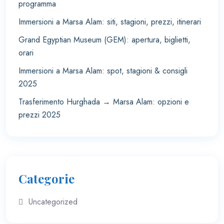
programma
Immersioni a Marsa Alam: siti, stagioni, prezzi, itinerari
Grand Egyptian Museum (GEM): apertura, biglietti,
orari
Immersioni a Marsa Alam: spot, stagioni & consigli
2025
Trasferimento Hurghada → Marsa Alam: opzioni e
prezzi 2025
Categorie
Uncategorized