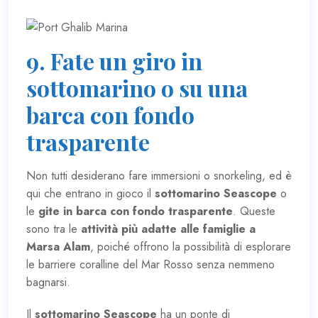
9. Fate un giro in
sottomarino o su una
barca con fondo
trasparente
Non tutti desiderano fare immersioni o snorkeling, ed è
qui che entrano in gioco il
sottomarino Seascope
o
le
gite in barca con fondo trasparente
. Queste
sono tra le
attività più adatte alle famiglie a
Marsa Alam
, poiché offrono la possibilità di esplorare
le barriere coralline del Mar Rosso senza nemmeno
bagnarsi.
Il
sottomarino Seascope
ha un ponte di