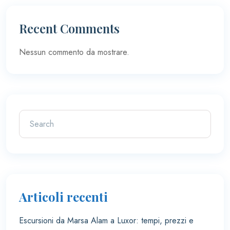
Recent Comments
Nessun commento da mostrare.
Articoli recenti
Escursioni da Marsa Alam a Luxor: tempi, prezzi e