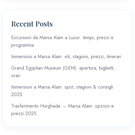
Recent Posts
Escursioni da Marsa Alam a Luxor: tempi, prezzi e
programma
Immersioni a Marsa Alam: siti, stagioni, prezzi, itinerari
Grand Egyptian Museum (GEM): apertura, biglietti,
orari
Immersioni a Marsa Alam: spot, stagioni & consigli
2025
Trasferimento Hurghada → Marsa Alam: opzioni e
prezzi 2025