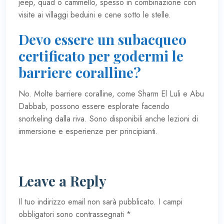
jeep, quad o cammello, spesso in combinazione con
visite ai villaggi beduini e cene sotto le stelle.
Devo essere un subacqueo
certificato per godermi le
barriere coralline?
No. Molte barriere coralline, come Sharm El Luli e Abu
Dabbab, possono essere esplorate facendo
snorkeling dalla riva. Sono disponibili anche lezioni di
immersione e esperienze per principianti.
Leave a Reply
Il tuo indirizzo email non sarà pubblicato.
I campi
obbligatori sono contrassegnati
*