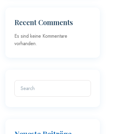
Recent Comments
Es sind keine Kommentare
vorhanden.
Neueste Beiträge