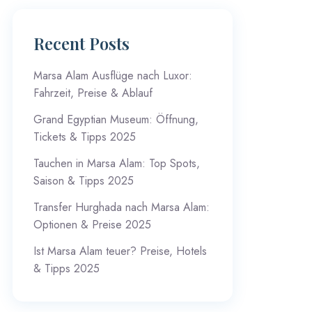
Recent Posts
Marsa Alam Ausflüge nach Luxor:
Fahrzeit, Preise & Ablauf
Grand Egyptian Museum: Öffnung,
Tickets & Tipps 2025
Tauchen in Marsa Alam: Top Spots,
Saison & Tipps 2025
Transfer Hurghada nach Marsa Alam:
Optionen & Preise 2025
Ist Marsa Alam teuer? Preise, Hotels
& Tipps 2025