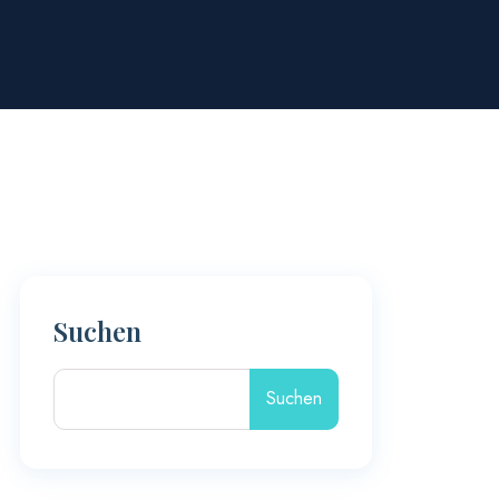
Suchen
Suchen