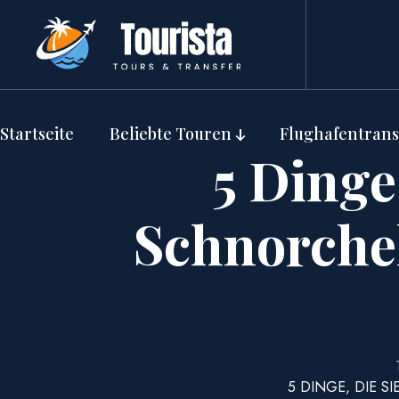
Startseite
Beliebte Touren
Flughafentrans
5 Dinge
Schnorche
5 DINGE, DIE 