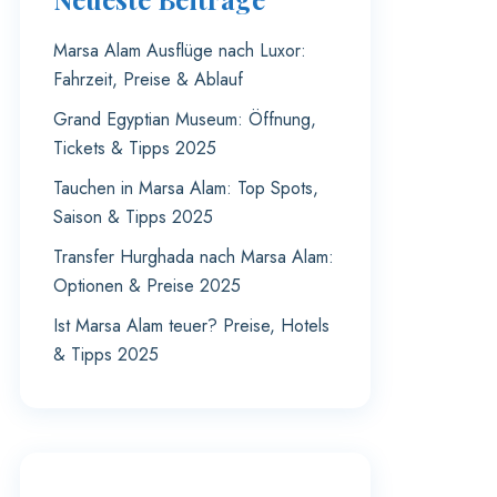
Marsa Alam Ausflüge nach Luxor:
Fahrzeit, Preise & Ablauf
Grand Egyptian Museum: Öffnung,
Tickets & Tipps 2025
Tauchen in Marsa Alam: Top Spots,
Saison & Tipps 2025
Transfer Hurghada nach Marsa Alam:
Optionen & Preise 2025
Ist Marsa Alam teuer? Preise, Hotels
& Tipps 2025