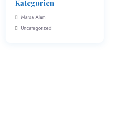
Kategorien
Marsa Alam
Uncategorized