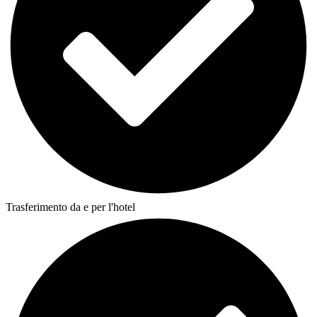
Trasferimento da e per l'hotel