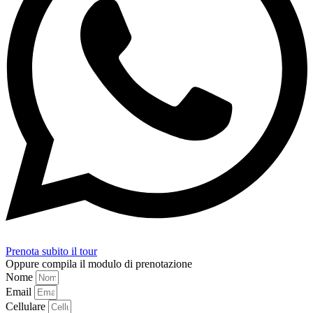
Prenota subito il tour
Oppure compila il modulo di prenotazione
Nome
Email
Cellulare