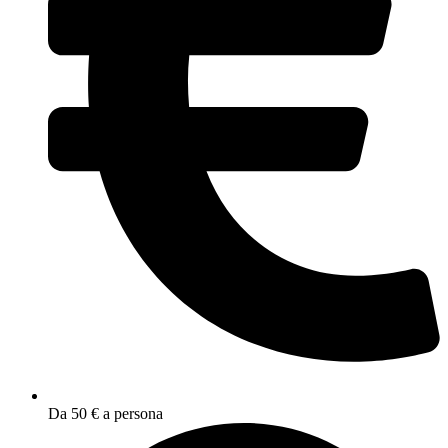
Da 50 € a persona