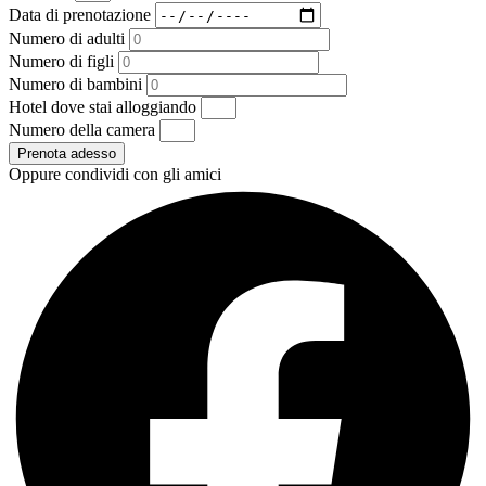
Data di prenotazione
Numero di adulti
Numero di figli
Numero di bambini
Hotel dove stai alloggiando
Numero della camera
Prenota adesso
Oppure condividi con gli amici