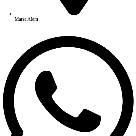
Marsa Alam