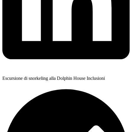
Escursione di snorkeling alla Dolphin House Inclusioni