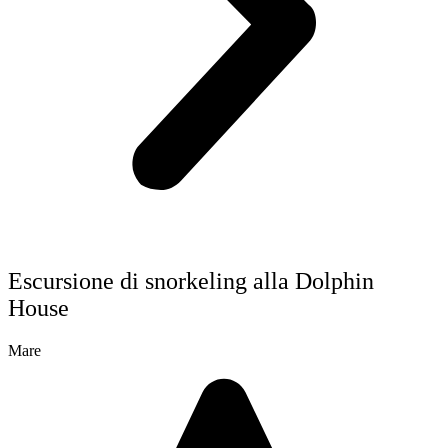
Escursione di snorkeling alla Dolphin
House
Mare