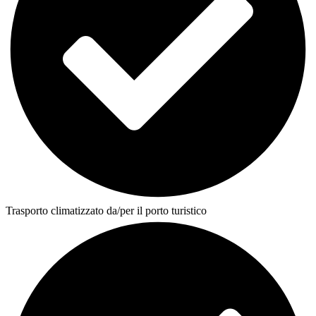
Trasporto climatizzato da/per il porto turistico