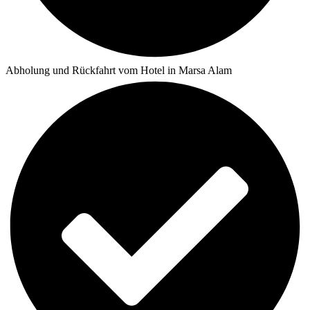
Abholung und Rückfahrt vom Hotel in Marsa Alam