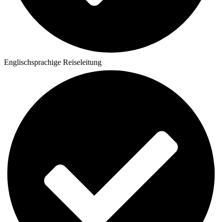
Englischsprachige Reiseleitung