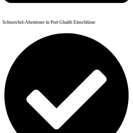
Schnorchel-Abenteuer in Port Ghalib Einschlüsse