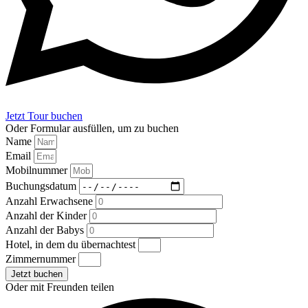
Jetzt Tour buchen
Oder Formular ausfüllen, um zu buchen
Name
Email
Mobilnummer
Buchungsdatum
Anzahl Erwachsene
Anzahl der Kinder
Anzahl der Babys
Hotel, in dem du übernachtest
Zimmernummer
Jetzt buchen
Oder mit Freunden teilen