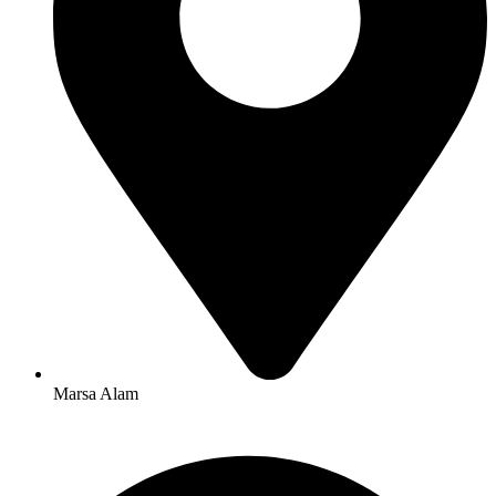
Marsa Alam