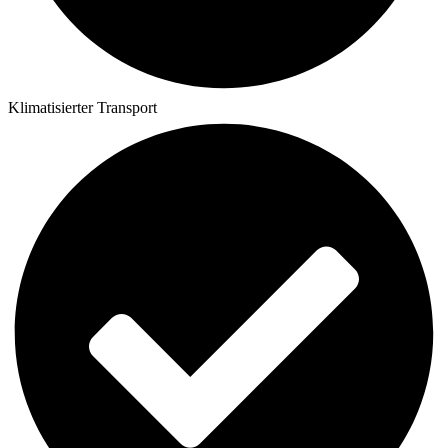
Klimatisierter Transport