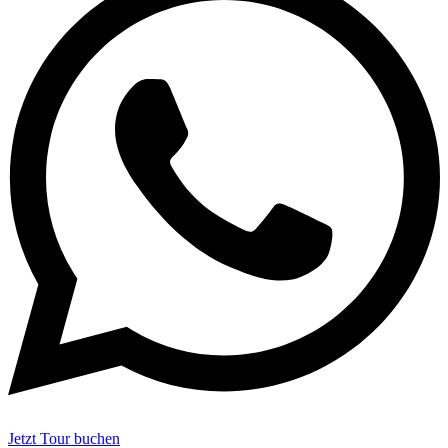
Jetzt Tour buchen