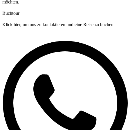
möchten.
Buchtour
Klick hier, um uns zu kontaktieren und eine Reise zu buchen.