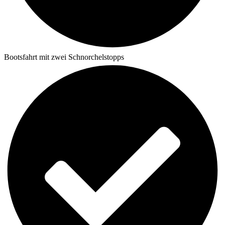
Bootsfahrt mit zwei Schnorchelstopps