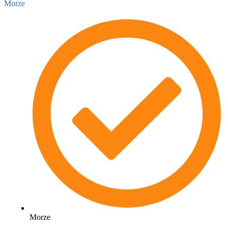
Morze
Morze