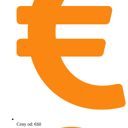
Ceny od: €60