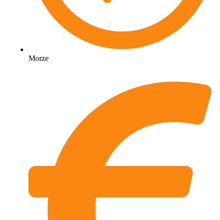
Morze