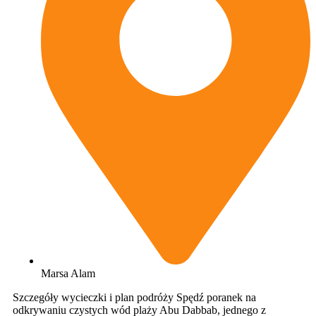
Marsa Alam
Szczegóły wycieczki i plan podróży Spędź poranek na
odkrywaniu czystych wód plaży Abu Dabbab, jednego z