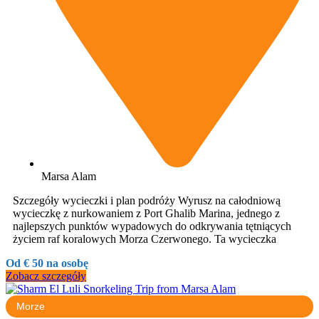
Marsa Alam
Szczegóły wycieczki i plan podróży Wyrusz na całodniową
wycieczkę z nurkowaniem z Port Ghalib Marina, jednego z
najlepszych punktów wypadowych do odkrywania tętniących
życiem raf koralowych Morza Czerwonego. Ta wycieczka
Od € 50 na osobę
Zobacz szczegóły
Morze