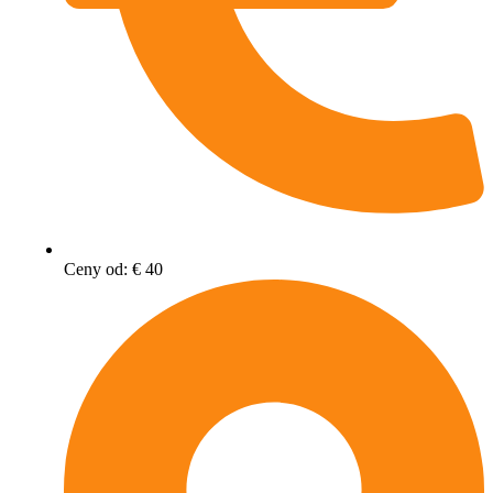
Ceny od: € 40