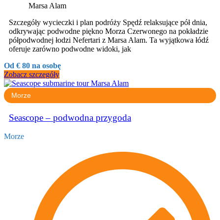
Marsa Alam
Szczegóły wycieczki i plan podróży Spędź relaksujące pół dnia,
odkrywając podwodne piękno Morza Czerwonego na pokładzie
półpodwodnej łodzi Nefertari z Marsa Alam. Ta wyjątkowa łódź
oferuje zarówno podwodne widoki, jak
Od € 80 na osobę
Zobacz szczegóły
Morze
Seascope – podwodna przygoda
Morze