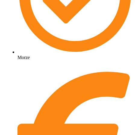
Morze