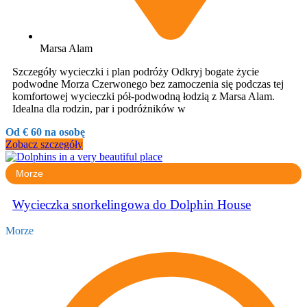
Marsa Alam
Szczegóły wycieczki i plan podróży Odkryj bogate życie
podwodne Morza Czerwonego bez zamoczenia się podczas tej
komfortowej wycieczki pół-podwodną łodzią z Marsa Alam.
Idealna dla rodzin, par i podróżników w
Od € 60 na osobę
Zobacz szczegóły
Morze
Wycieczka snorkelingowa do Dolphin House
Morze