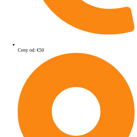
Ceny od: €50