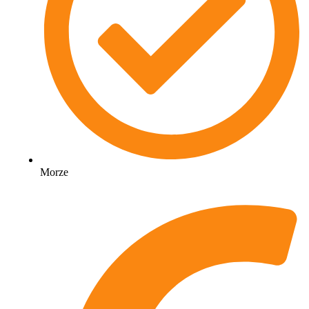
Morze