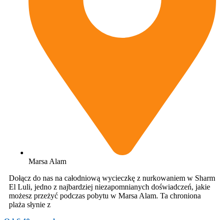
Marsa Alam
Dołącz do nas na całodniową wycieczkę z nurkowaniem w Sharm
El Luli, jedno z najbardziej niezapomnianych doświadczeń, jakie
możesz przeżyć podczas pobytu w Marsa Alam. Ta chroniona
plaża słynie z