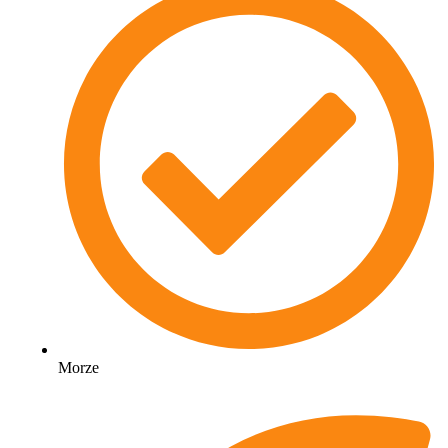
Morze