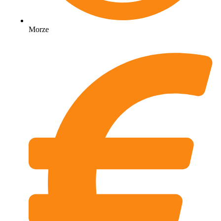
Morze