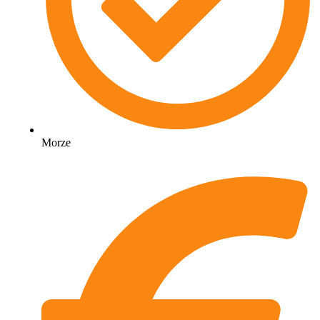
Morze