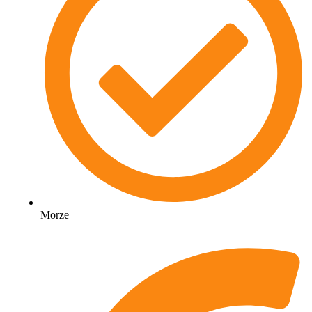
Morze