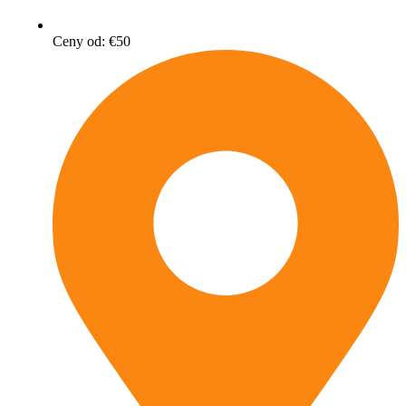
Ceny od: €50