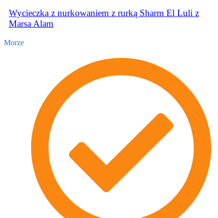
Wycieczka z nurkowaniem z rurką Sharm El Luli z
Marsa Alam
Morze