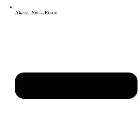
Akassia Swiss Resort