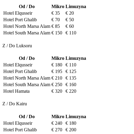
Od / Do
Mikro
Limuzyna
Hotel Elqusseir
€ 35
€ 20
Hotel Port Ghalib
€ 70
€ 50
Hotel North Marsa Alam
€ 85
€ 60
Hotel South Marsa Alam
€ 150
€ 110
Z / Do Luksoru
Od / Do
Mikro
Limuzyna
Hotel Elqusseir
€ 180
€ 110
Hotel Port Ghalib
€ 195
€ 125
Hotel North Marsa Alam
€ 210
€ 135
Hotel South Marsa Alam
€ 250
€ 160
Hotel Hamata
€ 320
€ 220
Z / Do Kairu
Od / Do
Mikro
Limuzyna
Hotel Elqusseir
€ 240
€ 180
Hotel Port Ghalib
€ 270
€ 200