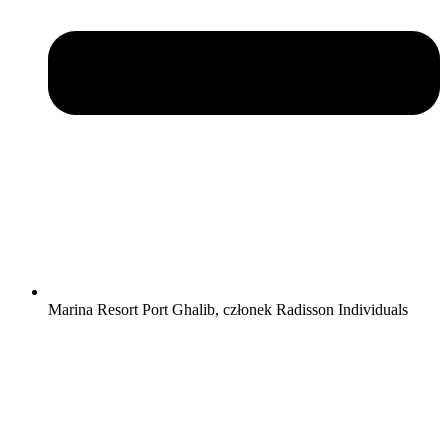
Marina Resort Port Ghalib, członek Radisson Individuals