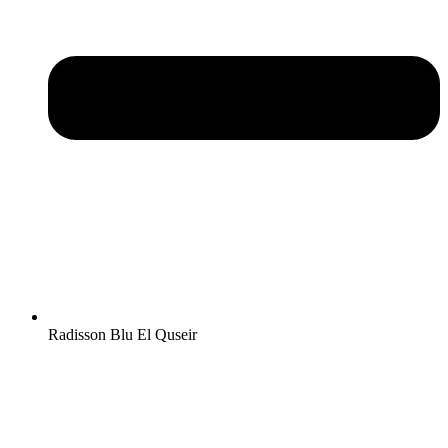
Radisson Blu El Quseir