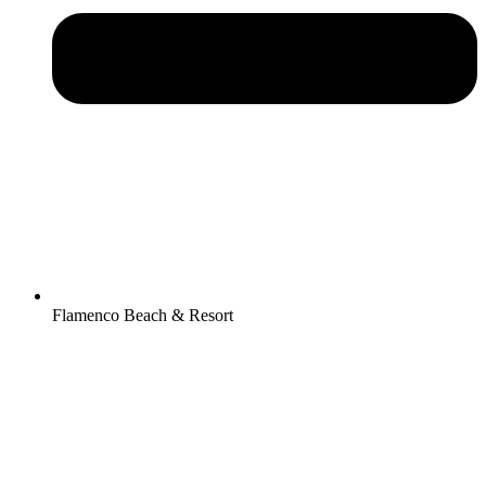
Flamenco Beach & Resort