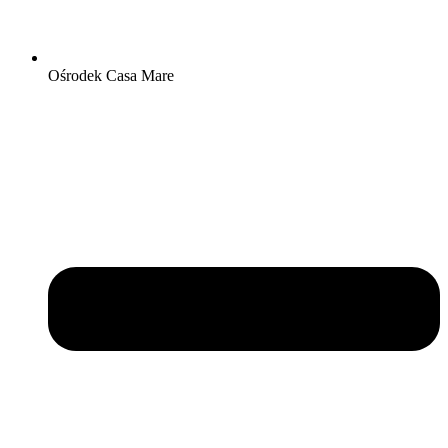
Ośrodek Casa Mare