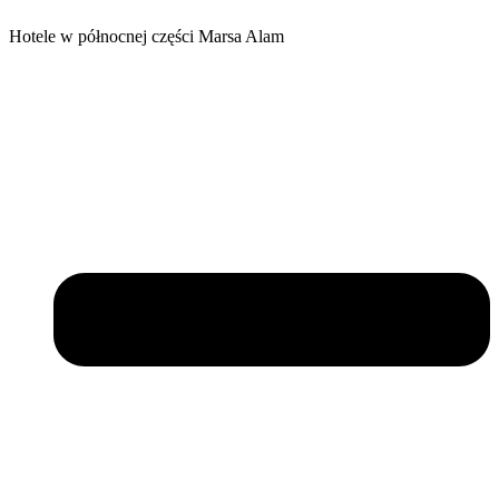
Hotele w północnej części Marsa Alam