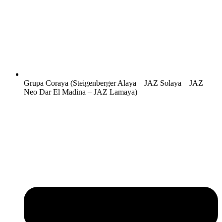
Grupa Coraya (Steigenberger Alaya – JAZ Solaya – JAZ
Neo Dar El Madina – JAZ Lamaya)