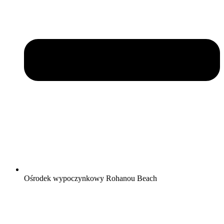
Ośrodek wypoczynkowy Rohanou Beach