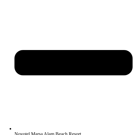
Novotel Marsa Alam Beach Resort