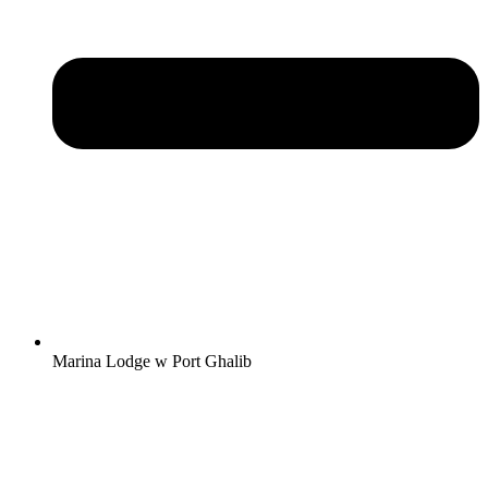
Marina Lodge w Port Ghalib