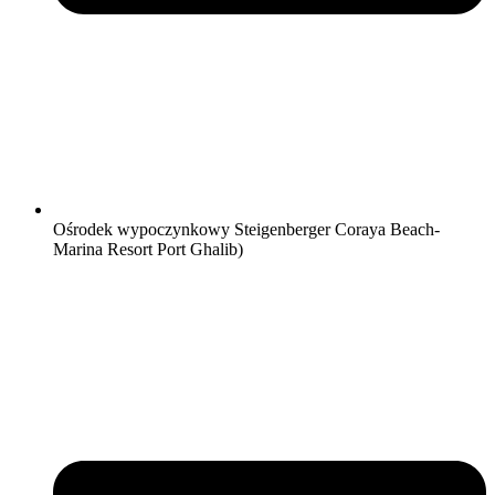
Ośrodek wypoczynkowy Steigenberger Coraya Beach-
Marina Resort Port Ghalib)