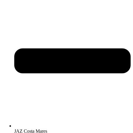
JAZ Costa Mares