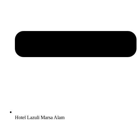
Hotel Lazuli Marsa Alam