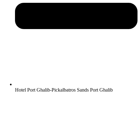
Hotel Port Ghalib-Pickalbatros Sands Port Ghalib