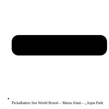
Pickalbatros Sea World Resort – Marsa Alam – „Aqua Park