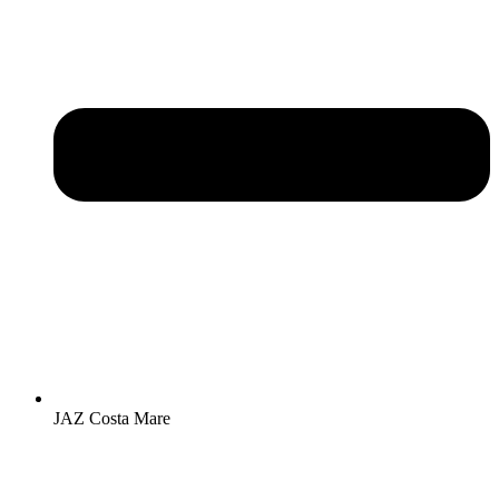
JAZ Costa Mare