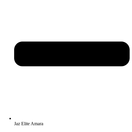
Jaz Elite Amara