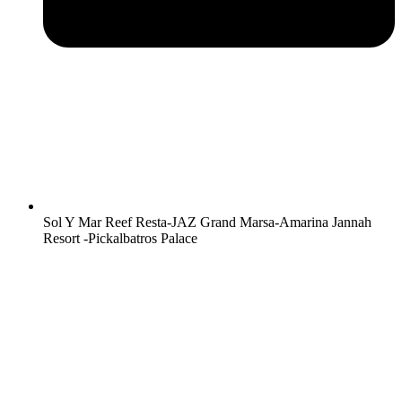
Sol Y Mar Reef Resta-JAZ Grand Marsa-Amarina Jannah
Resort -Pickalbatros Palace