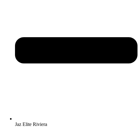
Jaz Elite Riviera