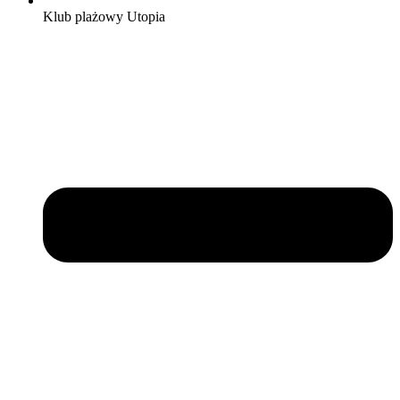
Klub plażowy Utopia