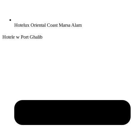
Hotelux Oriental Coast Marsa Alam
Hotele w Port Ghalib