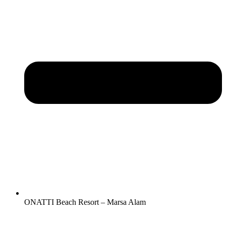
ONATTI Beach Resort – Marsa Alam