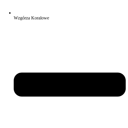
Wzgórza Koralowe