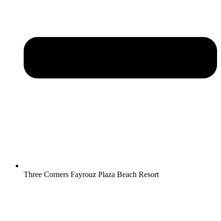
Three Corners Fayrouz Plaza Beach Resort