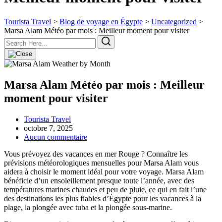
Tourista Travel
>
Blog de voyage en Égypte
>
Uncategorized
>
Marsa Alam Météo par mois : Meilleur moment pour visiter
Marsa Alam Météo par mois : Meilleur
moment pour visiter
Tourista Travel
octobre 7, 2025
Aucun commentaire
Vous prévoyez des vacances en mer Rouge ? Connaître les
prévisions météorologiques mensuelles pour Marsa Alam vous
aidera à choisir le moment idéal pour votre voyage. Marsa Alam
bénéficie d’un ensoleillement presque toute l’année, avec des
températures marines chaudes et peu de pluie, ce qui en fait l’une
des destinations les plus fiables d’Égypte pour les vacances à la
plage, la plongée avec tuba et la plongée sous-marine.