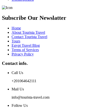
Subscribe Our Newslatter
Home
About Tourista Travel
Contact Tourista Travel
Tours
Egypt Travel Blog
Terms of Services
Privacy Policy
Contact info.
Call Us
+201064642111
Mail Us
info@tourista-travel.com
Follow Us