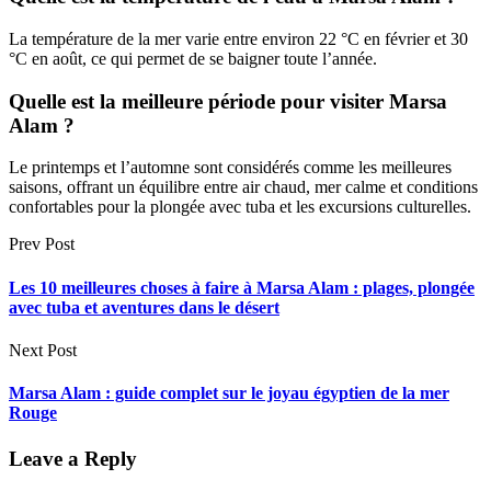
La température de la mer varie entre environ 22 °C en février et 30
°C en août, ce qui permet de se baigner toute l’année.
Quelle est la meilleure période pour visiter Marsa
Alam ?
Le printemps et l’automne sont considérés comme les meilleures
saisons, offrant un équilibre entre air chaud, mer calme et conditions
confortables pour la plongée avec tuba et les excursions culturelles.
Prev Post
Les 10 meilleures choses à faire à Marsa Alam : plages, plongée
avec tuba et aventures dans le désert
Next Post
Marsa Alam : guide complet sur le joyau égyptien de la mer
Rouge
Leave a Reply