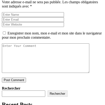
Votre adresse e-mail ne sera pas publiée.
Les champs obligatoires
sont indiqués avec
*
Enregistrer mon nom, mon e-mail et mon site dans le navigateur
pour mon prochain commentaire.
Post Comment
Rechercher
Rechercher
Recent Posts