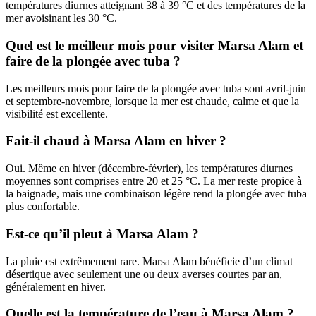
températures diurnes atteignant 38 à 39 °C et des températures de la
mer avoisinant les 30 °C.
Quel est le meilleur mois pour visiter Marsa Alam et
faire de la plongée avec tuba ?
Les meilleurs mois pour faire de la plongée avec tuba sont avril-juin
et septembre-novembre, lorsque la mer est chaude, calme et que la
visibilité est excellente.
Fait-il chaud à Marsa Alam en hiver ?
Oui. Même en hiver (décembre-février), les températures diurnes
moyennes sont comprises entre 20 et 25 °C. La mer reste propice à
la baignade, mais une combinaison légère rend la plongée avec tuba
plus confortable.
Est-ce qu’il pleut à Marsa Alam ?
La pluie est extrêmement rare. Marsa Alam bénéficie d’un climat
désertique avec seulement une ou deux averses courtes par an,
généralement en hiver.
Quelle est la température de l’eau à Marsa Alam ?