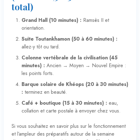
total)
Grand Hall (10 minutes) :
Ramsès II et
orientation.
Suite Toutankhamon (50 à 60 minutes) :
allez-y tôt ou tard.
Colonne vertébrale de la civilisation (45
minutes) :
Ancien → Moyen → Nouvel Empire :
les points forts.
Barque solaire de Khéops (20 à 30 minutes)
:
terminez en beauté.
Café + boutique (15 à 30 minutes) :
eau,
collation et carte postale à envoyer chez vous.
Si vous souhaitez en savoir plus sur le fonctionnement
et l’ampleur des préparatifs autour de la semaine