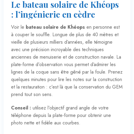
Le bateau solaire de Khéops
: l’ingénierie en cèdre
Voir le
bateau solaire de Khéops
en personne est
à couper le souffle. Longue de plus de 40 mètres et
vieille de plusieurs milliers d’années, elle témoigne
avec une précision incroyable des techniques
anciennes de menuiserie et de construction navale. La
plate-forme d’observation vous permet d’admirer les
lignes de la coque sans être gêné par la foule. Prenez
quelques minutes pour lire les notes sur la construction
et la restauration : c’est là que la conservation du GEM
prend tout son sens.
Conseil :
utilisez l’objectif grand angle de votre
téléphone depuis la plate-forme pour obtenir une
photo nette et fidèle aux courbes.