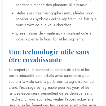
rendent le monde des pharaons plus humain.
stèles avec des hiéroglyphes nets, idéales pour
repérer les symboles qui se répètent une fois que
vous savez ce que vous cherchez.
présentations de « matériaux » montrant côte à
côte la pierre, le bois, l’or et les pigments.
Une technologie utile sans
être envahissante
La projection, la conception sonore discrète et les
points interactifs sont utilisés avec parcimonie pour
soutenir la visite sans la perturber. La signalisation est
claire, l’éclairage est agréable pour les yeux et les
rampes/ascenseurs permettent de se déplacer sans
marches. Si vous souhaitez vérifier l’accès actuel à la
galerie ou les fermetures temporaires avant votre visite,