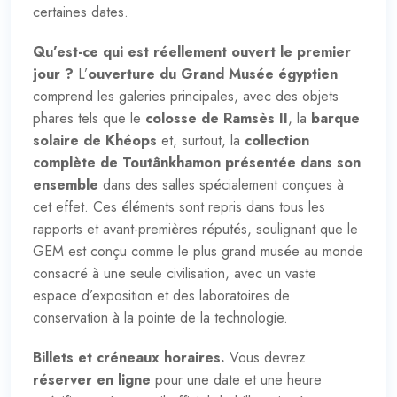
certaines dates.
Qu’est-ce qui est réellement ouvert le premier
jour ?
L’
ouverture du Grand Musée égyptien
comprend les galeries principales, avec des objets
phares tels que le
colosse de Ramsès II
, la
barque
solaire de Khéops
et, surtout, la
collection
complète de Toutânkhamon présentée dans son
ensemble
dans des salles spécialement conçues à
cet effet. Ces éléments sont repris dans tous les
rapports et avant-premières réputés, soulignant que le
GEM est conçu comme
le plus grand musée au monde
consacré à une seule civilisation
, avec un vaste
espace d’exposition et des laboratoires de
conservation à la pointe de la technologie.
Billets et créneaux horaires.
Vous devrez
réserver en ligne
pour une date et une heure