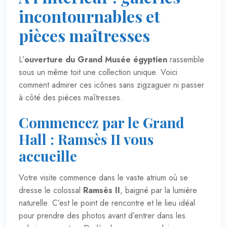
incontournables et
pièces maîtresses
L’
ouverture du Grand Musée égyptien
rassemble
sous un même toit une collection unique. Voici
comment admirer ces icônes sans zigzaguer ni passer
à côté des pièces maîtresses.
Commencez par le Grand
Hall : Ramsès II vous
accueille
Votre visite commence dans le vaste atrium où se
dresse le colossal
Ramsès II
, baigné par la lumière
naturelle. C’est le point de rencontre et le lieu idéal
pour prendre des photos avant d’entrer dans les