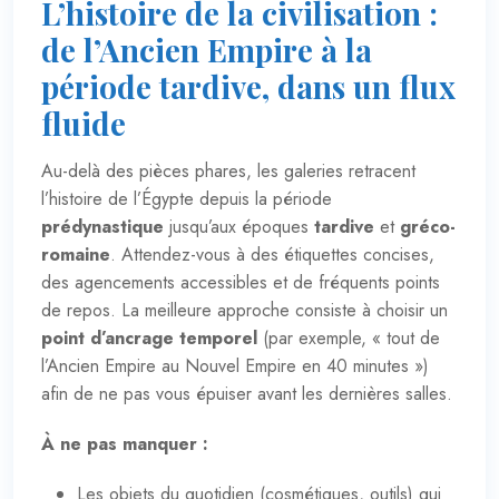
L’histoire de la civilisation :
de l’Ancien Empire à la
période tardive, dans un flux
fluide
Au-delà des pièces phares, les galeries retracent
l’histoire de l’Égypte depuis la période
prédynastique
jusqu’aux époques
tardive
et
gréco-
romaine
. Attendez-vous à des étiquettes concises,
des agencements accessibles et de fréquents points
de repos. La meilleure approche consiste à choisir un
point d’ancrage temporel
(par exemple, « tout de
l’Ancien Empire au Nouvel Empire en 40 minutes »)
afin de ne pas vous épuiser avant les dernières salles.
À ne pas manquer :
Les objets du quotidien (cosmétiques, outils) qui