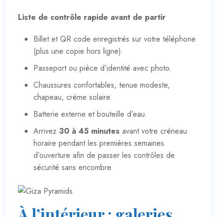
Liste de contrôle rapide avant de partir
Billet et QR code enregistrés sur votre téléphone
(plus une copie hors ligne).
Passeport ou pièce d’identité avec photo.
Chaussures confortables, tenue modeste,
chapeau, crème solaire.
Batterie externe et bouteille d’eau.
Arrivez
30 à 45 minutes
avant votre créneau
horaire pendant les premières semaines
d’ouverture afin de passer les contrôles de
sécurité sans encombre.
À l’intérieur : galeries