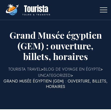
Grand Musée égyptien
(GEM) : ouverture,
billets, horaires
TOURISTA TRAVEL
BLOG DE VOYAGE EN ÉGYPTE
>
>
UNCATEGORIZED
>
GRAND MUSÉE ÉGYPTIEN (GEM) : OUVERTURE, BILLETS,
HORAIRES