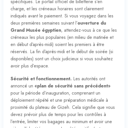
spécifiques. Le portail officiel de billetterie s’en
charge, et les créneaux horaires sont clairement
indiqués avant le paiement. Si vous voyagez dans les
deux premières semaines suivant l’
ouverture du
Grand Musée égyptien
, attendez-vous à ce que les
créneaux les plus populaires (en milieu de matinée et
en début d’après-midi) soient les premiers à être
réservés. La fin d’après-midi et le début de soirée (si
disponibles) sont un choix judicieux si vous souhaitez
avoir plus d’espace.
Sécurité et fonctionnement.
Les autorités ont
annoncé un
«
plan de sécurité sans précédent
»
pour la période d’inauguration, comprenant un
déploiement répété et une préparation médicale à
proximité du plateau de Gizeh. Cela signifie que vous
devez prévoir plus de temps pour les contrôles à
l’entrée, limiter vos bagages au minimum et avoir une