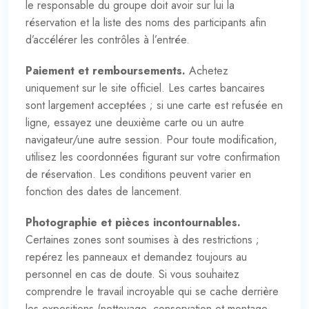
le responsable du groupe doit avoir sur lui la
réservation et la liste des noms des participants afin
d’accélérer les contrôles à l’entrée.
Paiement et remboursements.
Achetez
uniquement sur le
site officiel
. Les cartes bancaires
sont largement acceptées ; si une carte est refusée en
ligne, essayez une deuxième carte ou un autre
navigateur/une autre session. Pour toute modification,
utilisez les coordonnées figurant sur votre confirmation
de réservation. Les conditions peuvent varier en
fonction des dates de lancement.
Photographie et pièces incontournables.
Certaines zones sont soumises à des restrictions ;
repérez les panneaux et demandez toujours au
personnel en cas de doute. Si vous souhaitez
comprendre le travail incroyable qui se cache derrière
les expositions (nettoyage, conservation et montage