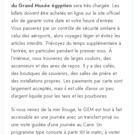
du Grand Musée égyptien
sera très chargée. Les
billets doivent être achetés en ligne sur le site officiel
afin de garantir votre date et votre heure d’entrée.
Vous passerez par un contrôle de sécurité similaire à
celui des aéroports, alors voyagez léger et évitez les
articles interdits. Prévoyez du temps supplémentaire à
l’entrée, en particulier pendant le premier mois. À
l’intérieur, vous trouverez de larges couloirs, des
ascenseurs et des aires de repos. Il y a des cafés,
des boutiques de souvenirs, des salles de prière et
des installations propres. Les paiements par carte sont
largement acceptés, mais il est utile d’avoir un peu
d’argent liquide pour les taxis et les pourboires.
Si vous venez de la mer Rouge, le GEM est tout à fait
accessible en une journée avec un transfert privé ou
une visite guidée d’une journée au Caire. Un
programme type consiste à partir tôt le matin, à visiter