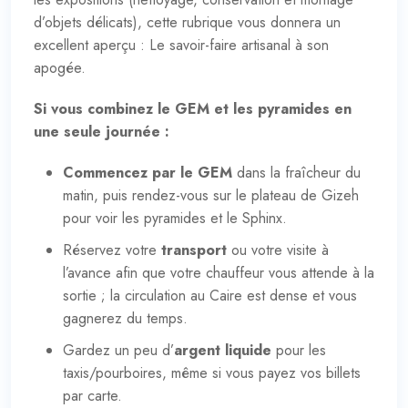
d’objets délicats), cette rubrique vous donnera un
excellent aperçu :
Le savoir-faire artisanal à son
apogée
.
Si vous combinez le GEM et les pyramides en
une seule journée :
Commencez par le GEM
dans la fraîcheur du
matin, puis rendez-vous sur le plateau de Gizeh
pour voir les pyramides et le Sphinx.
Réservez votre
transport
ou votre visite à
l’avance afin que votre chauffeur vous attende à la
sortie ; la circulation au Caire est dense et vous
gagnerez du temps.
Gardez un peu d’
argent liquide
pour les
taxis/pourboires, même si vous payez vos billets
par carte.