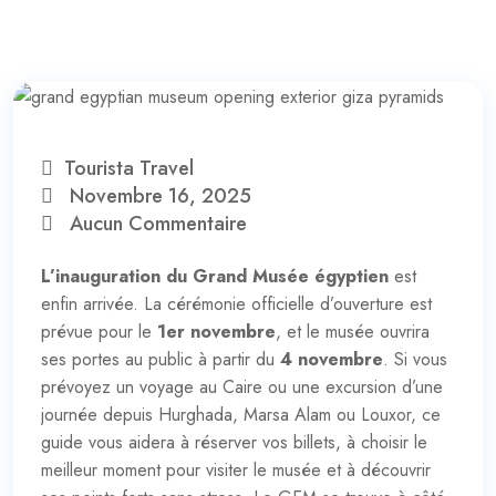
Tourista Travel
Novembre 16, 2025
Aucun Commentaire
L’inauguration du Grand Musée égyptien
est
enfin arrivée. La cérémonie officielle d’ouverture est
prévue pour le
1er novembre
, et le musée ouvrira
ses portes au public à partir du
4 novembre
. Si vous
prévoyez un voyage au Caire ou une excursion d’une
journée depuis Hurghada, Marsa Alam ou Louxor, ce
guide vous aidera à réserver vos billets, à choisir le
meilleur moment pour visiter le musée et à découvrir