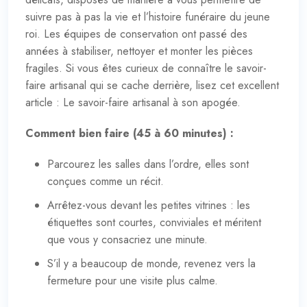
suivre pas à pas la vie et l’histoire funéraire du jeune
roi. Les équipes de conservation ont passé des
années à stabiliser, nettoyer et monter les pièces
fragiles. Si vous êtes curieux de connaître le savoir-
faire artisanal qui se cache derrière, lisez cet excellent
article :
Le savoir-faire artisanal à son apogée
.
Comment bien faire (45 à 60 minutes) :
Parcourez les salles dans l’ordre, elles sont
conçues comme un récit.
Arrêtez-vous devant les petites vitrines : les
étiquettes sont courtes, conviviales et méritent
que vous y consacriez une minute.
S’il y a beaucoup de monde, revenez vers la
fermeture pour une visite plus calme.