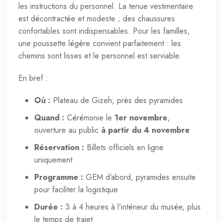
les instructions du personnel. La tenue vestimentaire
est décontractée et modeste ; des chaussures
confortables sont indispensables. Pour les familles,
une poussette légère convient parfaitement : les
chemins sont lisses et le personnel est serviable.
En bref :
Où :
Plateau de Gizeh, près des pyramides
Quand :
Cérémonie le
1er novembre
,
ouverture au public
à partir du 4 novembre
Réservation :
Billets officiels en ligne
uniquement
Programme :
GEM d’abord, pyramides ensuite
pour faciliter la logistique
Durée :
3 à 4 heures à l’intérieur du musée, plus
le temps de trajet