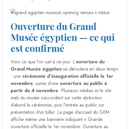
Ouverture du Grand
Musée égyptien — ce qui
est confirmé
Voici ce que l’on sait à ce jour. L’
ouverture du
Grand Musée égyptien
se déroulera en deux temps
: une
cérémonie d’inauguration officielle le 1er
novembre
, suivie d’une
ouverture au public à
partir du 4 novembre
. Plusieurs médias et le site
web du musée s’accordent sur cette distinction :
d’abord la cérémonie, puis l’entrée au public sur
présentation d’un billet. La page d’accueil du GEM
affiche même une bannière indiquant « Grande
ouverture officielle le 1er novembre. Ouverture au