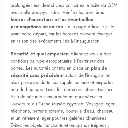
prolongée) est idéal si vous combinez la visite du GEM
avec celle des pyramides. Vérifiez les dernières
heures d’ouverture et les éventuelles
prolongations en soirée
sur la
page officielle
juste
avant votre départ, car les horaires peuvent changer
en raison des événements liés à l’inauguration.
Sécurité et quoi emporter.
Attendez-vous à des
contrôles de type aéroportuaire à l’extérieur des
portes. Les autorités ont mis en place un
plan de
sécurité sans précédent
autour de l’inauguration,
alors prévoyez du temps supplémentaire et emportez
peu de bagages. Lisez les dernières informations ici :
Plan de sécurité sans précédent pour sécuriser
l’ouverture du Grand Musée égyptien
. Voyagez léger :
téléphone, batterie externe, bouteille d’eau, chapeau
et un vêtement léger pour les galeries climatisées.
Évitez les objets tranchants et les grands trépieds ;