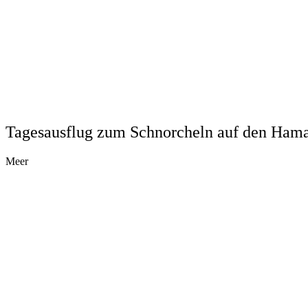
Tagesausflug zum Schnorcheln auf den Hama
Meer