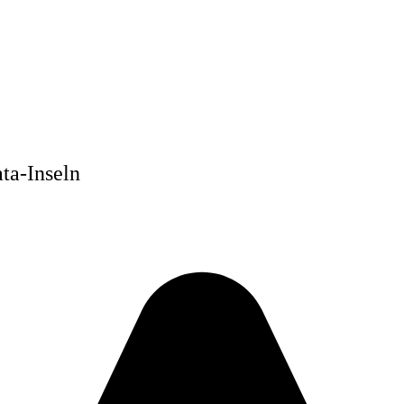
ta-Inseln