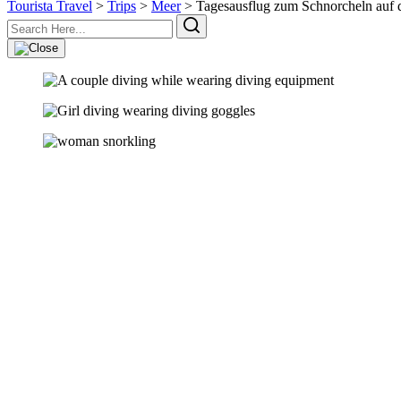
Tourista Travel
>
Trips
>
Meer
>
Tagesausflug zum Schnorcheln auf 