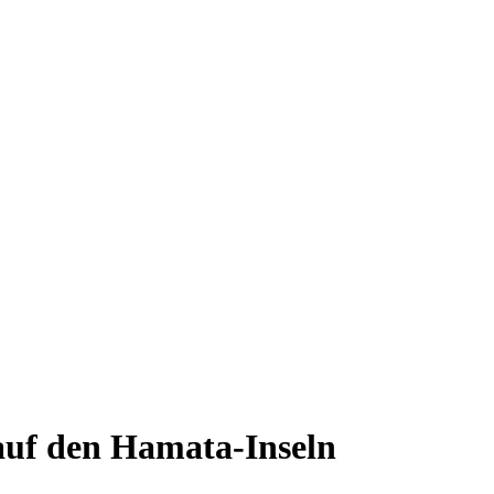
auf den Hamata-Inseln