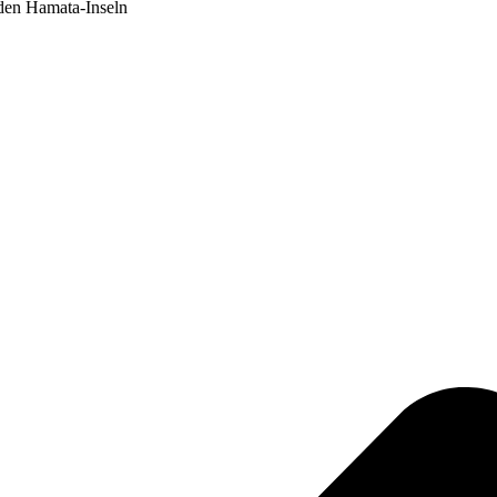
den Hamata-Inseln