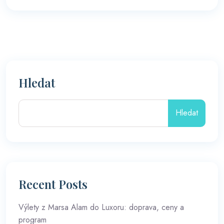
Hledat
Hledat
Recent Posts
Výlety z Marsa Alam do Luxoru: doprava, ceny a
program