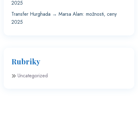
2025
Transfer Hurghada → Marsa Alam: možnosti, ceny
2025
Rubriky
Uncategorized