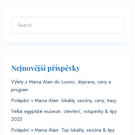
Nejnovější příspěvky
Výlety z Marsa Alam do Luxoru: doprava, ceny a
program
Potápění v Marsa Alam: lokality, sezóny, ceny, trasy
Velké egyptské muzeum: otevření, vstupenky & tipy
2025
Potápění v Marsa Alam: Top lokality, sezóna & tipy