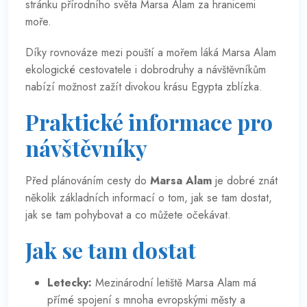
stránku přírodního světa Marsa Alam za hranicemi
moře.
Díky rovnováze mezi pouští a mořem láká Marsa Alam
ekologické cestovatele i dobrodruhy a návštěvníkům
nabízí možnost zažít divokou krásu Egypta zblízka.
Praktické informace pro
návštěvníky
Před plánováním cesty do
Marsa Alam
je dobré znát
několik základních informací o tom, jak se tam dostat,
jak se tam pohybovat a co můžete očekávat.
Jak se tam dostat
Letecky:
Mezinárodní letiště Marsa Alam má
přímé spojení s mnoha evropskými městy a