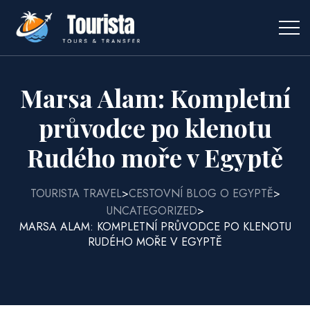
Marsa Alam: Kompletní
průvodce po klenotu
Rudého moře v Egyptě
TOURISTA TRAVEL
CESTOVNÍ BLOG O EGYPTĚ
>
>
UNCATEGORIZED
>
MARSA ALAM: KOMPLETNÍ PRŮVODCE PO KLENOTU
RUDÉHO MOŘE V EGYPTĚ