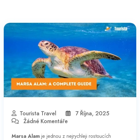
Tourista Travel
7 Října, 2025
Žádné Komentáře
Marsa Alam
je jednou z nejrychleji rostoucích