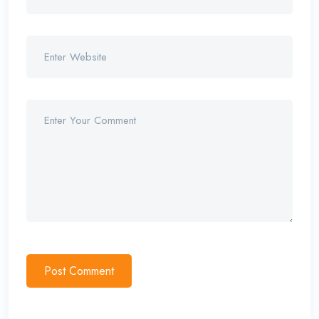
Post Comment