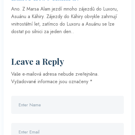
Ano. Z Marsa Alam jezdí mnoho zájezdů do Luxoru,
Asuánu a Káhiry. Zájezdy do Káhiry obvykle zahrnují
vnitrostátní let, zatímco do Luxoru a Asuánu se lze
dostat po silnici za jeden den..
Leave a Reply
Vaše e-mailová adresa nebude zveřejněna.
Vyžadované informace jsou označeny
*