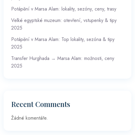
Potápění v Marsa Alam: lokality, sezóny, ceny, trasy
Velké egyptské muzeum: otevření, vstupenky & tipy
2025
Potápění v Marsa Alam: Top lokality, sezóna & tipy
2025
Transfer Hurghada → Marsa Alam: možnosti, ceny
2025
Recent Comments
Žádné komentáře.