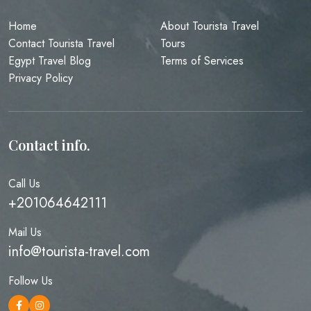
Home
About Tourista Travel
Contact Tourista Travel
Tours
Egypt Travel Blog
Terms of Services
Privacy Policy
Contact info.
Call Us
+201064642111
Mail Us
info@tourista-travel.com
Follow Us