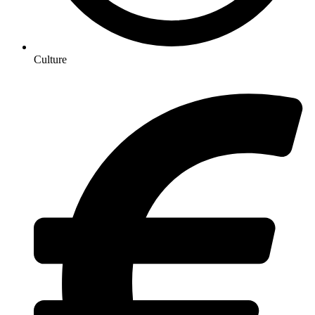
Culture