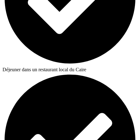
Déjeuner dans un restaurant local du Caire