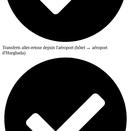
Transferts aller-retour depuis l'aéroport (hôtel ↔ aéroport
d'Hurghada)