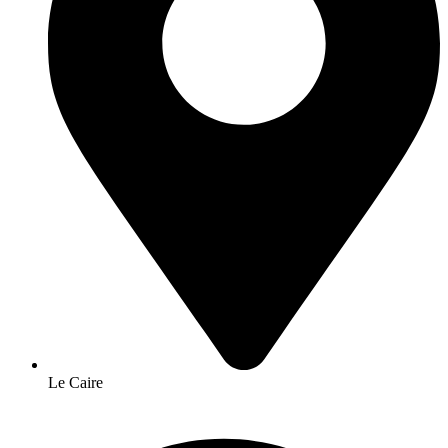
Le Caire