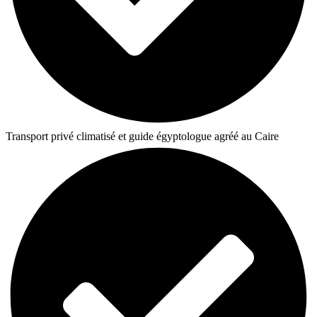
Transport privé climatisé et guide égyptologue agréé au Caire