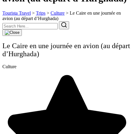
Tourista Travel
>
Trips
>
Culture
>
Le Caire en une journée en
avion (au départ d’Hurghada)
Le Caire en une journée en avion (au départ
d’Hurghada)
Culture