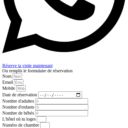
Réserve ta visite maintenant
Ou remplis le formulaire de réservation
Nom
Email
Mobile
Date de réservation
Nombre d'adultes
Nombre d'enfants
Nombre de bébés
L'hôtel où tu loges
Numéro de chambre