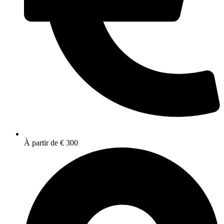
À partir de € 300