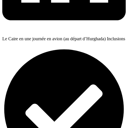
Le Caire en une journée en avion (au départ d’Hurghada) Inclusions