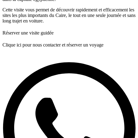
Cette visite vous permet de découvrir rapidement et efficacement les
sites les plus importants du Caire, le tout en une seule journée et sans
long trajet en voiture.
Réserver une visite guidée
Clique ici pour nous contacter et réserver un voyage