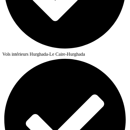
Vols intérieurs Hurghada-Le Caire-Hurghada