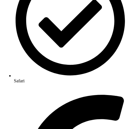
Safari