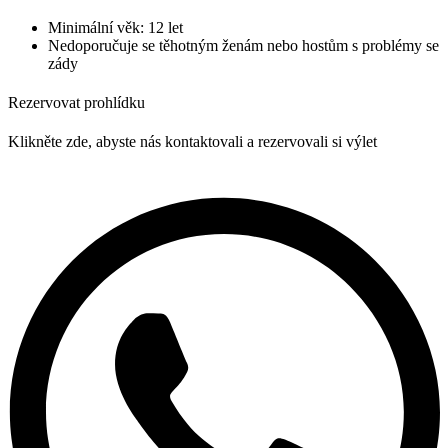
Minimální věk: 12 let
Nedoporučuje se těhotným ženám nebo hostům s problémy se
zády
Rezervovat prohlídku
Klikněte zde, abyste nás kontaktovali a rezervovali si výlet