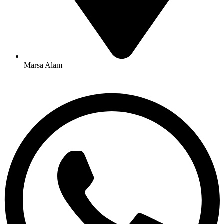
Marsa Alam