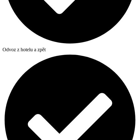
Odvoz z hotelu a zpět