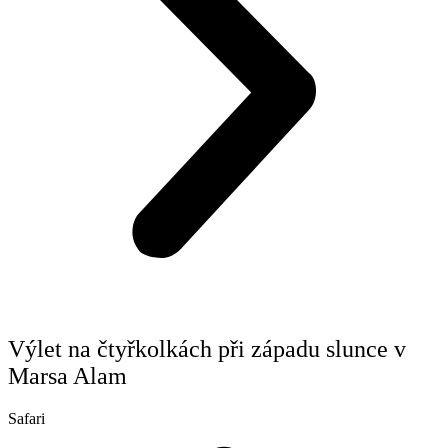
Výlet na čtyřkolkách při západu slunce v
Marsa Alam
Safari