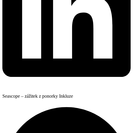
Seascope – zážitek z ponorky Inkluze