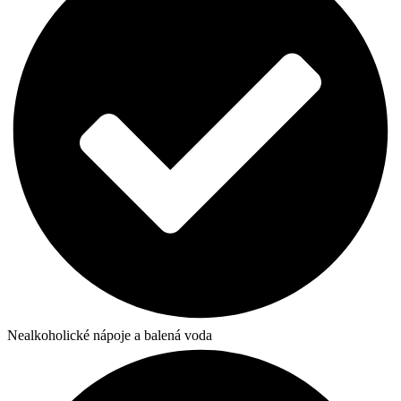
Nealkoholické nápoje a balená voda