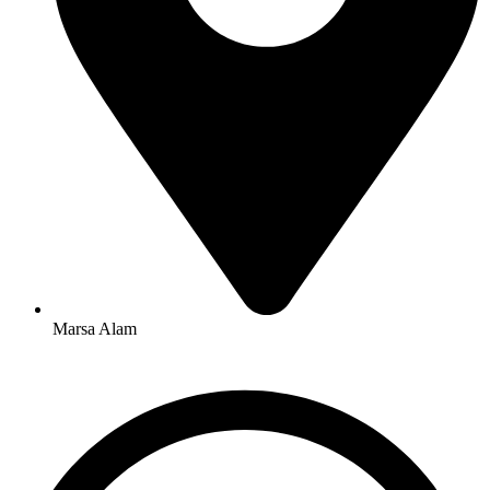
Marsa Alam