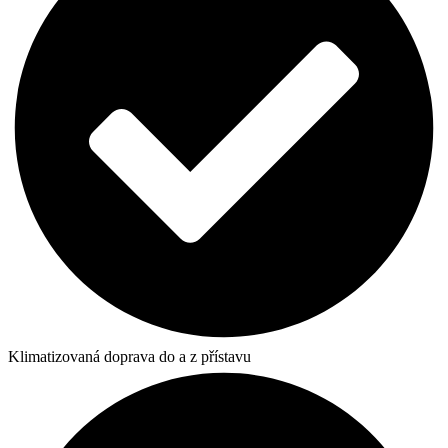
Klimatizovaná doprava do a z přístavu