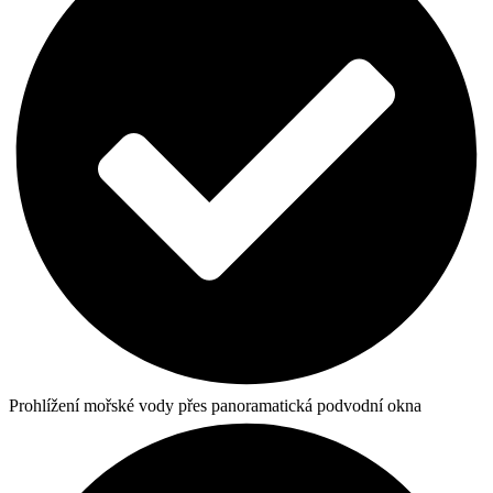
Prohlížení mořské vody přes panoramatická podvodní okna